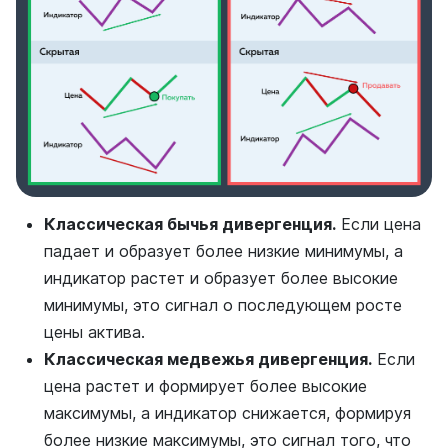
Классическая бычья дивергенция.
Если цена
падает и образует более низкие минимумы, а
индикатор растет и образует более высокие
минимумы, это сигнал о последующем росте
цены актива.
Классическая медвежья дивергенция.
Если
цена растет и формирует более высокие
максимумы, а индикатор снижается, формируя
более низкие максимумы, это сигнал того, что