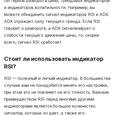
паттернов разворота цены, трендовых индикаторов
и индикаторов волатильности. Например, вы
можете объединить сигнал индикаторов RSI и ADX.
ADX отражает силу текущего тренда. Если RSI
говорит о развороте, а ADX сигнализирует о
слабости текущего движения цены, то, скорее
всего, сигнал RSI сработает.
Стоит ли использовать индикатор
RSI?
RSI — полезный и легкий индикатор. В большинстве
случаев вам не понадобится менять его настройки,
при этом это не повлияет на его точность. Важным
преимуществом RSI перед многими другими
индикаторами является большое количество
сигналов, которые он дает, а также его