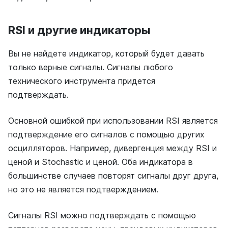
RSI и другие индикаторы
Вы не найдете индикатор, который будет давать
только верные сигналы. Сигналы любого
технического инструмента придется
подтверждать.
Основной ошибкой при использовании RSI является
подтверждение его сигналов с помощью других
осцилляторов. Например, дивергенция между RSI и
ценой и Stochastic и ценой. Оба индикатора в
большинстве случаев повторят сигналы друг друга,
но это не является подтверждением.
Сигналы RSI можно подтверждать с помощью