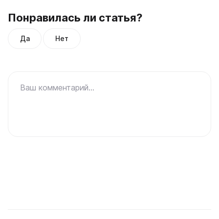
Понравилась ли статья?
Да
Нет
Ваш комментарий...