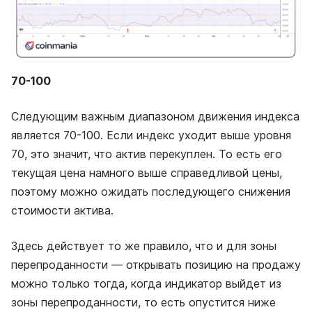
70-100
Следующим важным диапазоном движения индекса
является 70-100. Если индекс уходит выше уровня
70, это значит, что актив перекуплен. То есть его
текущая цена намного выше справедливой цены,
поэтому можно ожидать последующего снижения
стоимости актива.
Здесь действует то же правило, что и для зоны
перепроданности — открывать позицию на продажу
можно только тогда, когда индикатор выйдет из
зоны перепроданности, то есть опустится ниже