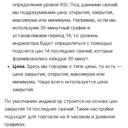
определения уровня RSI. Под данными свечей
мы подразумеваем цену открытия, закрытия,
максимума или минимума. Например, если мы
используем 30-минутный график и
устанавливаем период 14, то уровень
индикатора будет определяться с помощью
подсчета цен 14 последних свечей, которые
формировались каждые 30 минут.
Цена.
Здесь мы говорим о типе цены, то есть —
цена закрытия, открытия, максимума или
минимума. Чаще всего используется цена
закрытия.
По умолчанию индикатор строится на основе цен
закрытия 14 последних свечей. Такие настройки
подходят для торговли на 4-часовом и дневном
графиках.