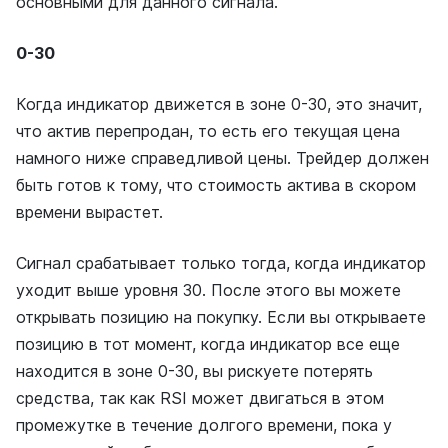
основными для данного сигнала.
0-30
Когда индикатор движется в зоне 0-30, это значит,
что актив перепродан, то есть его текущая цена
намного ниже справедливой цены. Трейдер должен
быть готов к тому, что стоимость актива в скором
времени вырастет.
Сигнал срабатывает только тогда, когда индикатор
уходит выше уровня 30. После этого вы можете
открывать позицию на покупку. Если вы открываете
позицию в тот момент, когда индикатор все еще
находится в зоне 0-30, вы рискуете потерять
средства, так как RSI может двигаться в этом
промежутке в течение долгого времени, пока у