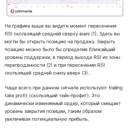
На графике выше вы видите момент пересечения
RSI скользящей средней сверху вниз (1). Здесь вы
могли бы открыть позицию на продажу. Закрыть
позицию можно было бы определив ближайший
уровень поддержки, в период выхода RSI из зоны
перепроданности (2) и при пересечении RSI
скользящей средней снизу вверх (3).
Чаще всего при данном сигнале используют trailing
take profit (скользящий тейк-профит). Это
динамически изменяемый ордер, который смещает
уровень закрытия позиции, таким образом
увеличивая потенциальную прибыль.