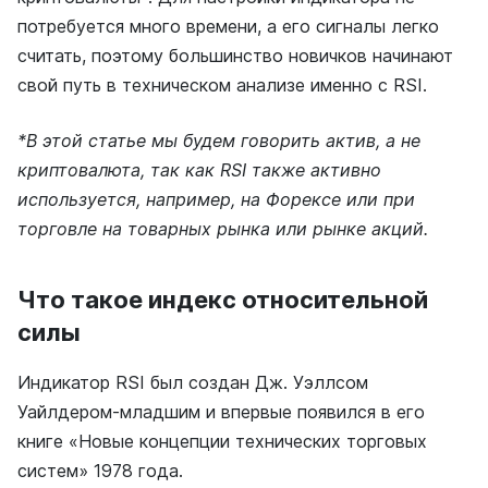
потребуется много времени, а его сигналы легко
считать, поэтому большинство новичков начинают
свой путь в техническом анализе именно с RSI.
*В этой статье мы будем говорить актив, а не
криптовалюта, так как RSI также активно
используется, например, на Форексе или при
торговле на товарных рынка или рынке акций.
Что такое индекс относительной
силы
Индикатор RSI был создан Дж. Уэллсом
Уайлдером-младшим и впервые появился в его
книге «Новые концепции технических торговых
систем» 1978 года.