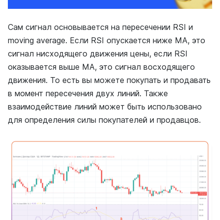
Сам сигнал основывается на пересечении RSI и
moving average. Если RSI опускается ниже MA, это
сигнал нисходящего движения цены, если RSI
оказывается выше MA, это сигнал восходящего
движения. То есть вы можете покупать и продавать
в момент пересечения двух линий. Также
взаимодействие линий может быть использовано
для определения силы покупателей и продавцов.