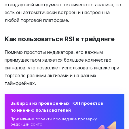
стандартный инструмент технического анализа, то
есть он автоматически встроен и настроен на
любой торговой платформе.
Как пользоваться RSI в трейдинге
Помимо простоты индикатора, его важным
преимуществом является большое количество
сигналов, что позволяет использовать индекс при
торговле разными активами и на разных
таймфреймах.
Выбирай из проверенных ТОП проектов
по мнению пользователей
Прибыльные проекты прошедшие проверку
редакции сайта