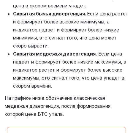
цена в скором времени упадет.
Скрытая бычья дивергенция.
Если цена растет
и формирует более высокие минимумы, а
индикатор падает и формирует более низкие
минимумы, это сигнал того, что цена может
скоро вырасти.
Скрытая медвежья дивергенция.
Если цена
падает и формирует более низкие максимумы, а
индикатор растет и формирует более высокие
максимумы, это сигнал того, что цена упадет в
скором времени.
На графике ниже обозначена классическая
медвежья дивергенция, после формирования
которой цена BTC упала.