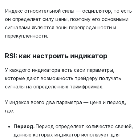
Индекс относительной силы — осциллятор, то есть
он определяет силу цены, поэтому его основными
сигналами являются зоны перепроданности и
перекупленности.
RSI: как настроить индикатор
У каждого индикатора есть свои параметры,
которые дают возможность трейдеру получать
сигналы на определенных таймфреймах.
У индекса всего два параметра — цена и период,
где:
Период.
Период определяет количество свечей,
данные которых индикатор использует для