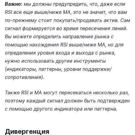
Важно:
мы должны предупредить, что, даже если
RSI все еще выше/ниже MA, это не значит, что вам
по-прежнему стоит покупать/продавать актив. Сам
сигнал формируется во время пересечения линий.
Вы можете определить направление рынка с
помощью нахождения RSI выше/ниже MA, но для
определения уровня входа и выхода с рынка,
нужно использовать другие инструменты
(индикаторы, паттерны, уровни поддержки/
сопротивления).
Также RSI и MA могут пересекаться несколько раз,
поэтому каждый сигнал должен быть подтвержден
с помощью другого индикатора или паттерна.
Дивергенция