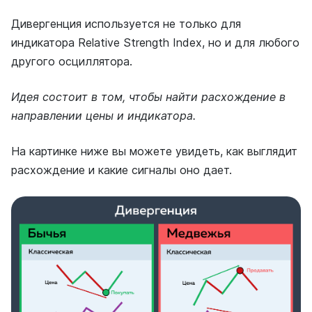
Дивергенция используется не только для
индикатора Relative Strength Index, но и для любого
другого осциллятора.
Идея состоит в том, чтобы найти расхождение в
направлении цены и индикатора.
На картинке ниже вы можете увидеть, как выглядит
расхождение и какие сигналы оно дает.