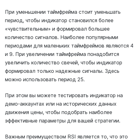
При уменьшении таймфрейма стоит уменьшать
период, чтобы индикатор становился более
«чувствительным» и формировал большее
количество сигналов. Наиболее популярными
периодами для маленьких таймфреймов являются 4
и 9. При увеличении таймфрейма понадобится
увеличить количество свечей, чтобы индикатор
формировал только надежные сигналы. Здесь
можно использовать период 25.
При этом вы можете тестировать индикатор на
демо-аккаунтах или на исторических данных
движения цены, чтобы подобрать наиболее
эффективные параметры для вашей стратегии.
Важным преимуществом RSI является то, что это