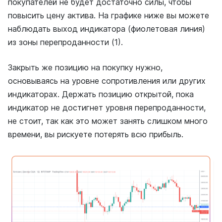
покупателей не будет достаточно силы, чтобы
повысить цену актива. На графике ниже вы можете
наблюдать выход индикатора (фиолетовая линия)
из зоны перепроданности (1).
Закрыть же позицию на покупку нужно,
основываясь на уровне сопротивления или других
индикаторах. Держать позицию открытой, пока
индикатор не достигнет уровня перепроданности,
не стоит, так как это может занять слишком много
времени, вы рискуете потерять всю прибыль.