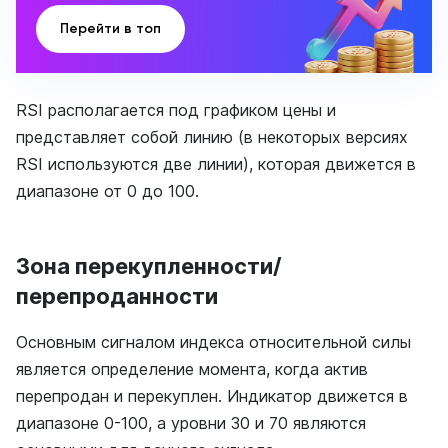
Перейти в топ
RSI располагается под графиком цены и
представляет собой линию (в некоторых версиях
RSI используются две линии), которая движется в
диапазоне от 0 до 100.
Зона перекупленности/
перепроданности
Основным сигналом индекса относительной силы
является определение момента, когда актив
перепродан и перекуплен. Индикатор движется в
диапазоне 0-100, а уровни 30 и 70 являются