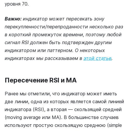
уровня 70.
Важно:
индикатор может пересекать зону
перекупленности/перепроданности несколько раз
в короткий промежуток времени, поэтому любой
сигнал RSI должен быть подтвержден другим
индикатором или паттерном. О некоторых
индикаторах мы рассказываем в
этой статье
.
Пересечение RSI и MA
Ранее мы отметили, что индикатор может иметь
две линии, одна из которых является самой линией
индикатора (RSI), а вторая — скользящей средней
(moving average или MA). В большинстве случаев
используют простую скользящую среднюю (simple