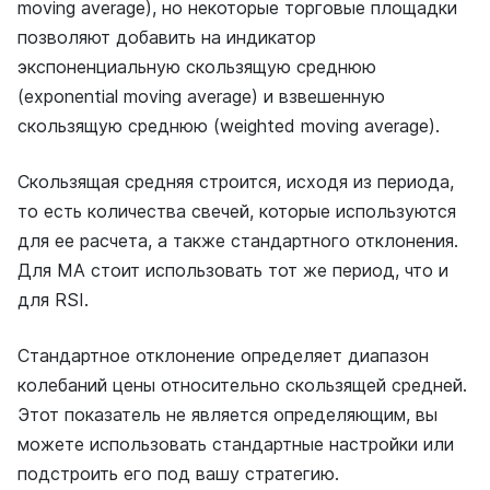
moving average), но некоторые торговые площадки
позволяют добавить на индикатор
экспоненциальную скользящую среднюю
(exponential moving average) и взвешенную
скользящую среднюю (weighted moving average).
Скользящая средняя строится, исходя из периода,
то есть количества свечей, которые используются
для ее расчета, а также стандартного отклонения.
Для MA стоит использовать тот же период, что и
для RSI.
Стандартное отклонение определяет диапазон
колебаний цены относительно скользящей средней.
Этот показатель не является определяющим, вы
можете использовать стандартные настройки или
подстроить его под вашу стратегию.