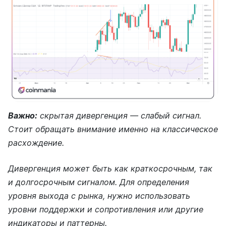
Важно:
скрытая дивергенция — слабый сигнал.
Стоит обращать внимание именно на классическое
расхождение.
Дивергенция может быть как краткосрочным, так
и долгосрочным сигналом. Для определения
уровня выхода с рынка, нужно использовать
уровни поддержки и сопротивления или другие
индикаторы и паттерны.