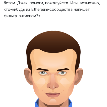
ботам. Джек, помоги, пожалуйста. Или, возможно,
кто-нибудь из Ethereum-сообщества напишет
фильтр-антиспам?»