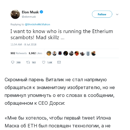
Скромный парень Виталик не стал напрямую
обращаться к знаменитому изобретателю, но не
преминул упомянуть о его словах в сообщении,
обращенном к СЕО Дорси:
«Мне бы хотелось, чтобы первый tweet Илона
Маска об ETH был посвящен технологии, а не