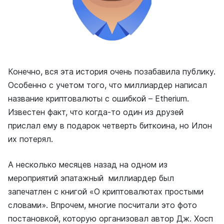
Конечно, вся эта история очень позабавила публику.
Особенно с учетом того, что миллиардер написал
название криптовалюты с ошибкой – Etherium.
Известен факт, что когда-то один из друзей
прислал ему в подарок четверть биткоина, но Илон
их потерял.
А несколько месяцев назад на одном из
мероприятий эпатажный миллиардер был
запечатлен с книгой «О криптовалютах простыми
словами». Впрочем, многие посчитали это фото
постановкой, которую организовал автор Дж. Хосп