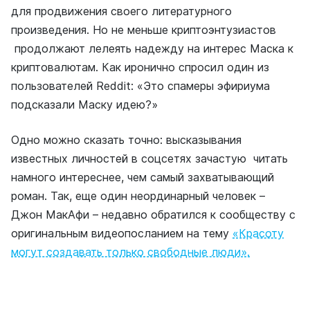
для продвижения своего литературного
произведения. Но не меньше криптоэнтузиастов
продолжают лелеять надежду на интерес Маска к
криптовалютам. Как иронично спросил один из
пользователей Reddit: «Это спамеры эфириума
подсказали Маску идею?»
Одно можно сказать точно: высказывания
известных личностей в соцсетях зачастую читать
намного интереснее, чем самый захватывающий
роман. Так, еще один неординарный человек –
Джон МакАфи – недавно обратился к сообществу с
оригинальным видеопосланием на тему
«Красоту
могут создавать только свободные люди».