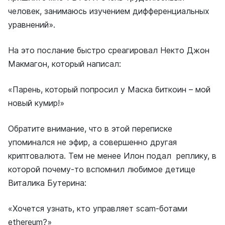
человек, занимаюсь изучением дифференциальных
уравнений».
На это послание быстро среагировал Некто Джон
Макмагон, который написал:
«Парень, который попросил у Маска биткоин – мой
новый кумир!»
Обратите внимание, что в этой переписке
упоминался не эфир, а совершенно другая
криптовалюта. Тем не менее Илон подал реплику, в
которой почему-то вспомнил любимое детище
Виталика Бутерина:
«Хочется узнать, кто управляет scam-ботами
ethereum?»