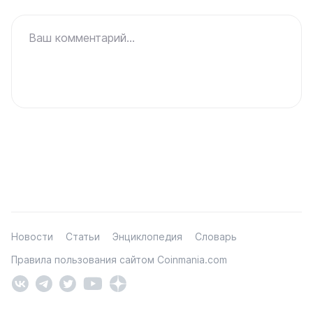
Ваш комментарий...
Новости
Статьи
Энциклопедия
Словарь
Правила пользования сайтом Coinmania.com