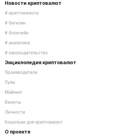
Новости криптовалют
# криптовалюта
# биткоин
# блокчейн
# аналитика
# законодательство
Энциклопедия криптовалют
Производители
Пулы
Майнинг
Валюты
Личности
Кошельки для криптовалют
О проекте