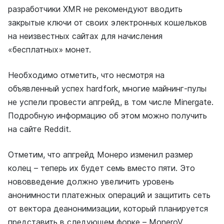
разработчики XMR не рекомендуют вводить
закрытые ключи от своих электронных кошельков
на неизвестных сайтах для начисления
«бесплатных» монет.
Необходимо отметить, что несмотря на
объявленный успех hardfork, многие майнинг-пулы
не успели провести апгрейд, в том числе Minergate.
Подробную информацию об этом можно получить
на сайте Reddit.
Отметим, что апгрейд Монеро изменил размер
колец – теперь их будет семь вместо пяти. Это
нововведение должно увеличить уровень
анонимности платежных операций и защитить сеть
от вектора деанонимизации, который планируется
представить в следующем форке – MoneroV.