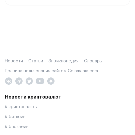
Новости
Статьи
Энциклопедия
Словарь
Правила пользования сайтом Coinmania.com
Новости криптовалют
# криптовалюта
# биткоин
# блокчейн