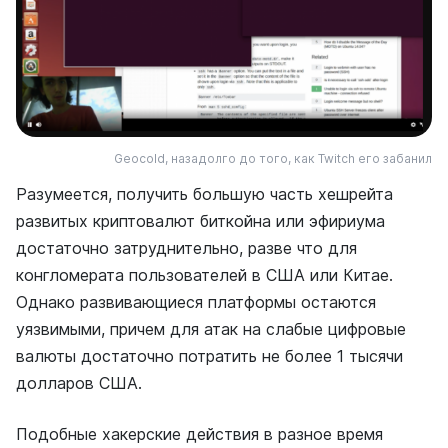
Geocold, назадолго до того, как Twitch его забанил
Разумеется, получить большую часть хешрейта
развитых криптовалют биткойна или эфириума
достаточно затруднительно, разве что для
конгломерата пользователей в США или Китае.
Однако развивающиеся платформы остаются
уязвимыми, причем для атак на слабые цифровые
валюты достаточно потратить не более 1 тысячи
долларов США.
Подобные хакерские действия в разное время