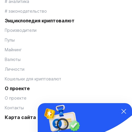
# аналитика
# законодательство
Энциклопедия криптовалют
Производители
Пулы
Майнинг
Валюты
Личности
Кошельки для криптовалют
О проекте
О проекте
Контакты
Карта сайта