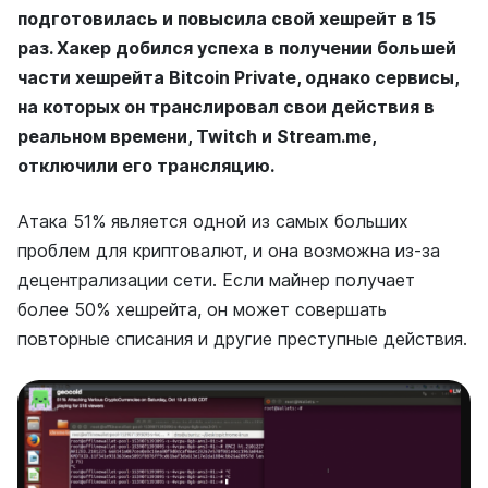
подготовилась и повысила свой хешрейт в 15
раз. Хакер добился успеха в получении большей
части хешрейта Bitcoin Private, однако сервисы,
на которых он транслировал свои действия в
реальном времени, Twitch и Stream.me,
отключили его трансляцию.
Атака 51% является одной из самых больших
проблем для криптовалют, и она возможна из-за
децентрализации сети. Если майнер получает
более 50% хешрейта, он может совершать
повторные списания и другие преступные действия.