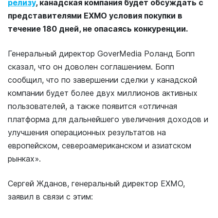
релизу
, канадская компания будет обсуждать с
представителями EXMO условия покупки в
течение 180 дней, не опасаясь конкуренции.
Генеральный директор GoverMedia Роланд Бопп
сказал, что он доволен соглашением. Бопп
сообщил, что по завершении сделки у канадской
компании будет более двух миллионов активных
пользователей, а также появится ​​«отличная
платформа для дальнейшего увеличения доходов и
улучшения операционных результатов на
европейском, североамериканском и азиатском
рынках».
Сергей Жданов, генеральный директор EXMO,
заявил в связи с этим: