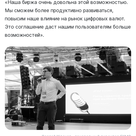
«Наша биржа очень довольна этой возможностью.
Мы сможем более продуктивно развиваться,
повысим наше влияние на рынок цифровых валют.
Это соглашение даст нашим пользователям больше
возможностей».