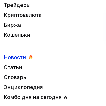
Трейдеры
Криптовалюта
Биржа
Кошельки
Новости
Статьи
Словарь
Энциклопедия
Комбо дня на сегодня 🔥