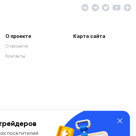
О проекте
Карта сайта
О проекте
Контакты
трейдеров
ках посетителей