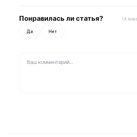
Понравилась ли статья?
14 янв
Да
Нет
Ваш комментарий...