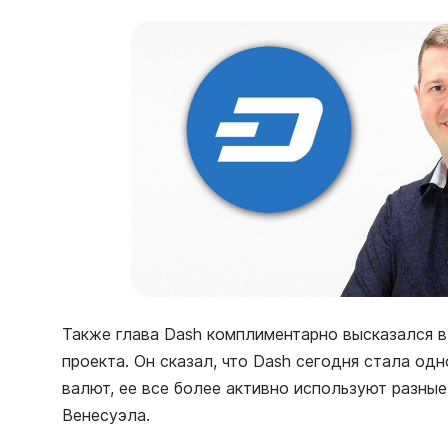
Также глава Dash комплиментарно высказался в
проекта. Он сказал, что Dash сегодня стала о
валют, ее все более активно используют разные
Венесуэла.