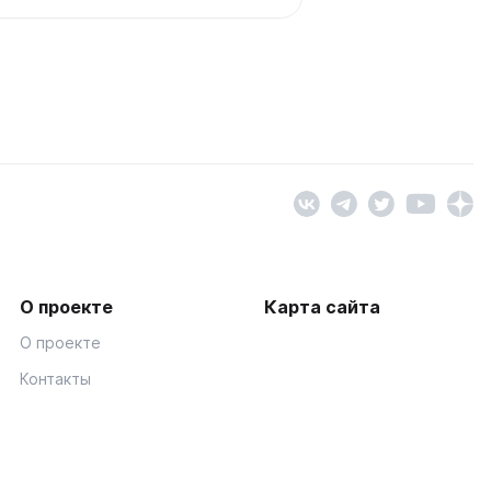
О проекте
Карта сайта
О проекте
Контакты