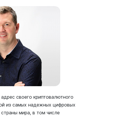
 адрес своего криптовалютного
дной из самых надежных цифровых
 страны мира, в том числе