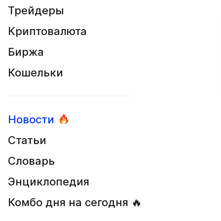
Трейдеры
Криптовалюта
Биржа
Кошельки
Новости
Статьи
Словарь
Энциклопедия
Комбо дня на сегодня 🔥