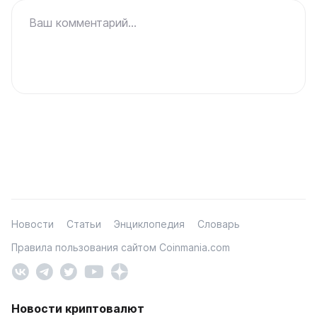
Ваш комментарий...
Новости
Статьи
Энциклопедия
Словарь
Правила пользования сайтом Coinmania.com
Новости криптовалют