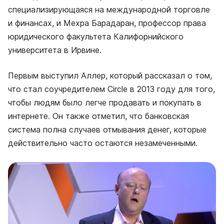
специализирующаяся на международной торговле
и финансах, и Мехра Барадаран, профессор права
юридического факультета Калифорнийского
университета в Ирвине.
Первым выступил Аллер, который рассказал о том,
что стал соучредителем Circle в 2013 году для того,
чтобы людям было легче продавать и покупать в
интернете. Он также отметил, что банковская
система полна случаев отмывания денег, которые
действительно часто остаются незамеченными.