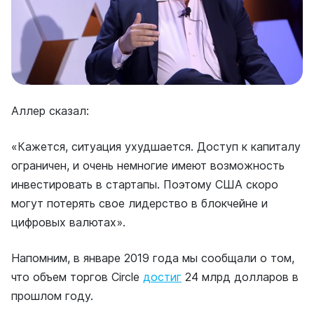
Аллер сказал:
«Кажется, ситуация ухудшается. Доступ к капиталу
ограничен, и очень немногие имеют возможность
инвестировать в стартапы. Поэтому США скоро
могут потерять свое лидерство в блокчейне и
цифровых валютах».
Напомним, в январе 2019 года мы сообщали о том,
что объем торгов Circle
достиг
24 млрд долларов в
прошлом году.