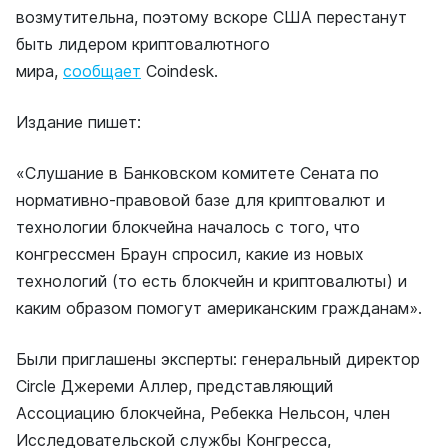
возмутительна, поэтому вскоре США перестанут
быть лидером криптовалютного
мира,
сообщает
Coindesk.
Издание пишет:
«Слушание в Банковском комитете Сената по
нормативно-правовой базе для криптовалют и
технологии блокчейна началось с того, что
конгрессмен Браун спросил, какие из новых
технологий (то есть блокчейн и криптовалюты) и
каким образом помогут американским гражданам».
Были приглашены эксперты: генеральный директор
Circle Джереми Аллер, представляющий
Ассоциацию блокчейна, Ребекка Нельсон, член
Исследовательской службы Конгресса,