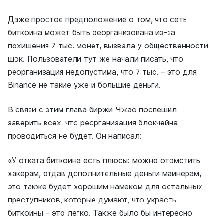
Даже простое предположение о том, что сеть
биткоина может быть реорганизована из-за
похищения 7 тыс. монет, вызвала у общественности
шок. Пользователи тут же начали писать, что
реорганизация недопустима, что 7 тыс. – это для
Binance не такие уже и большие деньги.
В связи с этим глава биржи Чжао поспешил
заверить всех, что реорганизация блокчейна
проводиться не будет. Он написал:
«У отката биткоина есть плюсы: можно отомстить
хакерам, отдав дополнительные деньги майнерам,
это также будет хорошим намеком для остальных
преступников, которые думают, что украсть
биткоины – это легко. Также было бы интересно