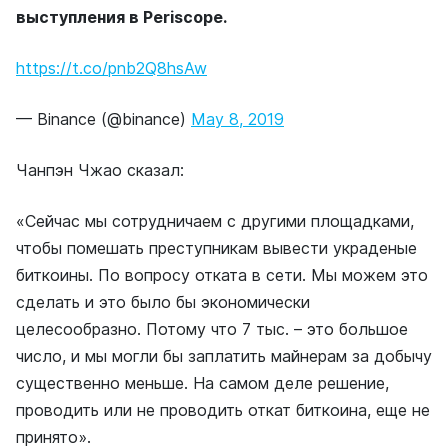
выступления в Periscope.
https://t.co/pnb2Q8hsAw
— Binance (@binance)
May 8, 2019
Чанпэн Чжао сказал:
«Сейчас мы сотрудничаем с другими площадками,
чтобы помешать преступникам вывести украденые
биткоины. По вопросу отката в сети. Мы можем это
сделать и это было бы экономически
целесообразно. Потому что 7 тыс. – это большое
число, и мы могли бы заплатить майнерам за добычу
существенно меньше. На самом деле решение,
проводить или не проводить откат биткоина, еще не
принято».