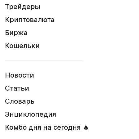
Трейдеры
Криптовалюта
Биржа
Кошельки
Новости
Статьи
Словарь
Энциклопедия
Комбо дня на сегодня 🔥