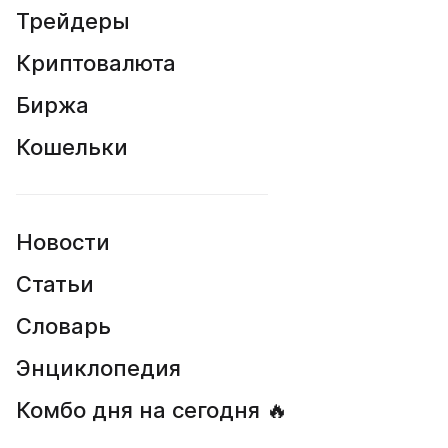
Трейдеры
Криптовалюта
Биржа
Кошельки
Новости
Статьи
Словарь
Энциклопедия
Комбо дня на сегодня 🔥