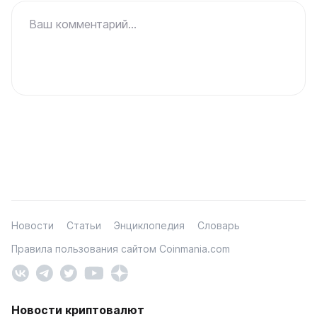
Ваш комментарий...
Новости
Статьи
Энциклопедия
Словарь
Правила пользования сайтом Coinmania.com
Новости криптовалют