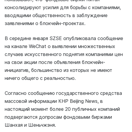
консолидируют усилия для борьбы с компаниями,
вводящими общественность в заблуждение
заявлениями о блокчейн-проектах.
В середине января SZSE опубликовала сообщение
на канале WeChat о выявлении множественных
случаев искусственного поднятия компаниями цен
на свои акции после объявления блокчейн-
инициатив, большинство из которых не имеют
ничего общего с реальностью.
Согласно сообщению государственного средства
массовой информации КНР Beijing News, в
настоящий момент более 20 публичных компаний
подвергаются допросам фондовыми биржами
Шанхая и Шеньчжэня.