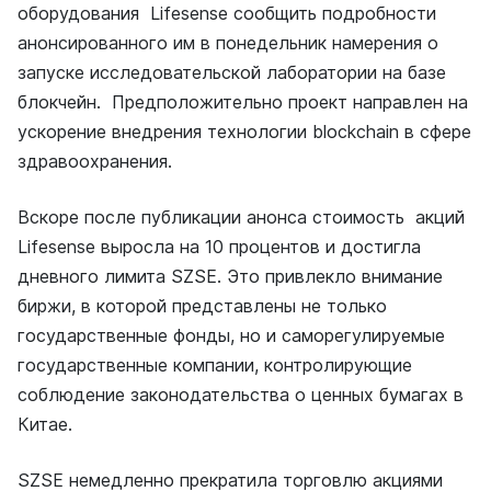
оборудования Lifesense сообщить подробности
анонсированного им в понедельник намерения о
запуске исследовательской лаборатории на базе
блокчейн. Предположительно проект направлен на
ускорение внедрения технологии blockchain в сфере
здравоохранения.
Вскоре после публикации анонса стоимость акций
Lifesense выросла на 10 процентов и достигла
дневного лимита SZSE. Это привлекло внимание
биржи, в которой представлены не только
государственные фонды, но и саморегулируемые
государственные компании, контролирующие
соблюдение законодательства о ценных бумагах в
Китае.
SZSE немедленно прекратила торговлю акциями