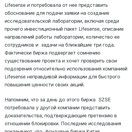
Lifesense и потребовала от нее представить
обоснование для подачи заявки на создание
исследовательской лаборатории, включая среди
прочего инвестиционный пакет Lifesense, описание
направлений работы лаборатории, количество ее
сотрудников и задачи на ближайшие три года.
Фактически биржа подвергает сомнению
существование проекта и хочет проверить свои
подозрения относительно использования компанией
Lifesense неправдивой информации для быстрого
повышения ценности своих акций.
Напомним, что за день до этого биржа SZSE
потребовала у другой компании представить
доказательства, подтверждающие претензию в
отношении блокировки. Последние исследования
показывают, что фондовые биржи Китая