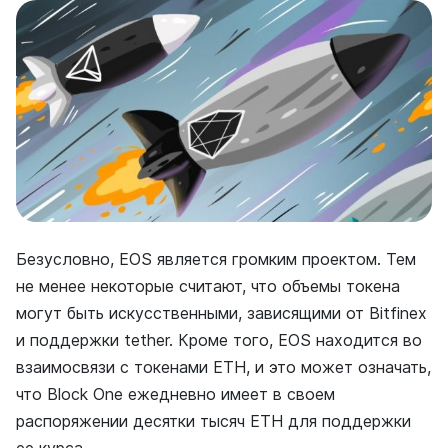
Безусловно, EOS является громким проектом. Тем
не менее некоторые считают, что объемы токена
могут быть искусственными, зависящими от Bitfinex
и поддержки tether. Кроме того, EOS находится во
взаимосвязи с токенами ETH, и это может означать,
что Block One ежедневно имеет в своем
распоряжении десятки тысяч ETH для поддержки
ее курса.