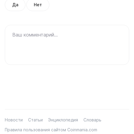
Да
Нет
Ваш комментарий...
Новости
Статьи
Энциклопедия
Словарь
Правила пользования сайтом Coinmania.com