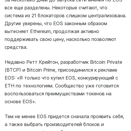
все еще разделены. Некоторые считают, что
система из 21 блокаторов слишком централизована.
Другие уверены, что EOS законным образом
вытесняет Ethereum, продолжая активно
поддерживать свою цену, насколько позволяют
средства.
Недавно Ретт Крейтон, разработчик Bitcoin Private
(BTCP) и Bitcoin Prime, присоединился к рекламе
EOS: «Я только что купил EOS, конкурирующий с
ETH по технологиям. Сообщество уже готовится
воспользоваться преимуществами токенов на
основе EOS».
Тем не менее EOS придется сначала проявить себя,
а также выбрать производителей блоков и