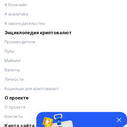
# блокчейн
# аналитика
# законодательство
Энциклопедия криптовалют
Производители
Пулы
Майнинг
Валюты
Личности
Кошельки для криптовалют
О проекте
О проекте
Контакты
Карта сайта