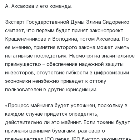
А. Аксакова и его команды.
Эксперт Государственной Думы Элина Сидоренко
считает, что первым будет принят законопроект
Крашенинникова и Володина, потом Аксакова. По
ее мнению, принятие второго закона может иметь
негативные последствия. Несмотря на значительное
преимущество – обеспечение надежной защиты
инвесторов, отсутствие гибкости в цифровизации
экономики неизбежно приведет к оттоку
пользователей в другие юрисдикции.
«Процесс майнинга будет усложнен, поскольку в
каждом случае придется определять,
действительно ли это майнинг. Если токены будут
признаны ценными бумагами, разговор о
преимуществах ICO перед IPO быстро закончится».