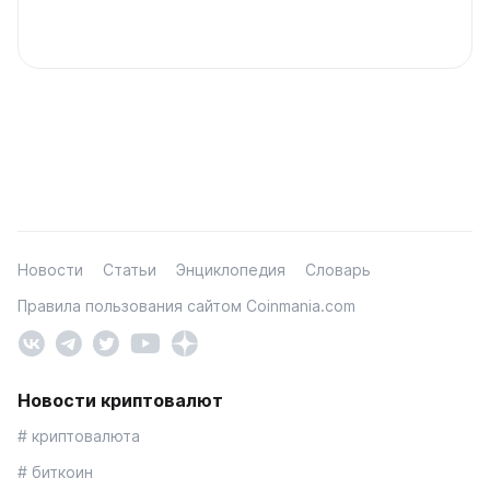
Новости
Статьи
Энциклопедия
Словарь
Правила пользования сайтом Coinmania.com
Новости криптовалют
# криптовалюта
# биткоин