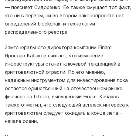
— поясняет Сидоренко. Ее также смущает тот факт,
что ни в первом, ни во втором законопроекте нет
определений blockchain и технологии
распределенного реестра.
Замгенерального директора компании Finam
Ярослав Кабаков считает, что изменение
инфраструктуры станет ключевой тенденцией в
криптовалютной отрасли. По его мнению,
надежным инструментом для инвестирования пока
остается единственный на отечественном рынке
фьючерс на bitcoin, выпущенный Finam. Кабаков
также отметил, что следующий всплеск интереса к
криптовалютам следует ожидать в конце лета –
начале осени.