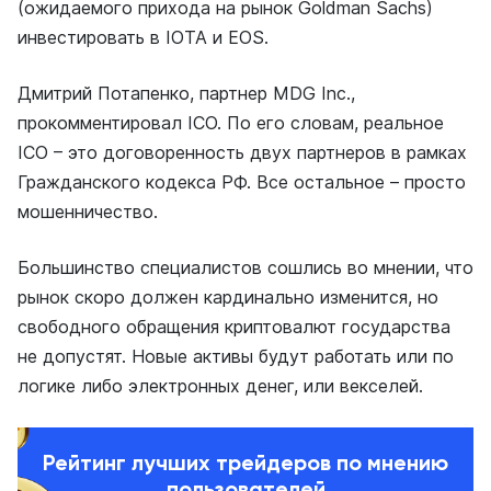
(ожидаемого прихода на рынок Goldman Sachs)
инвестировать в IOTA и EOS.
Дмитрий Потапенко, партнер MDG Inc.,
прокомментировал ICO. По его словам, реальное
ICO – это договоренность двух партнеров в рамках
Гражданского кодекса РФ. Все остальное – просто
мошенничество.
Большинство специалистов сошлись во мнении, что
рынок скоро должен кардинально изменится, но
свободного обращения криптовалют государства
не допустят. Новые активы будут работать или по
логике либо электронных денег, или векселей.
Рейтинг лучших трейдеров по мнению
пользователей