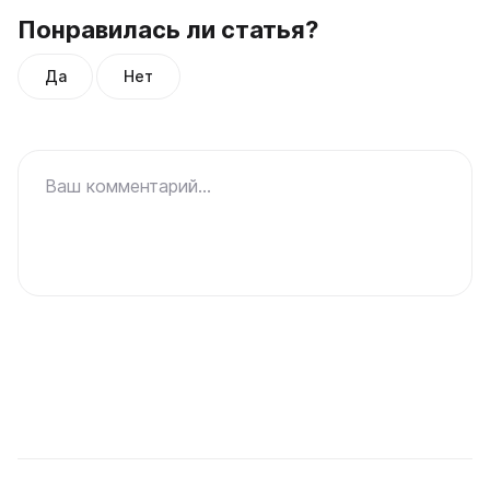
Понравилась ли статья?
Да
Нет
Ваш комментарий...