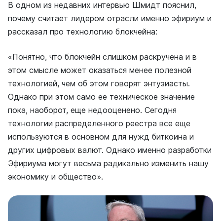
В одном из недавних интервью Шмидт пояснил,
почему считает лидером отрасли именно эфириум и
рассказал про технологию блокчейна:
«Понятно, что блокчейн слишком раскручена и в
этом смысле может оказаться менее полезной
технологией, чем об этом говорят энтузиасты.
Однако при этом само ее техническое значение
пока, наоборот, еще недооценено. Сегодня
технологии распределенного реестра все еще
используются в основном для нужд биткоина и
других цифровых валют. Однако именно разработки
Эфириума могут весьма радикально изменить нашу
экономику и общество».