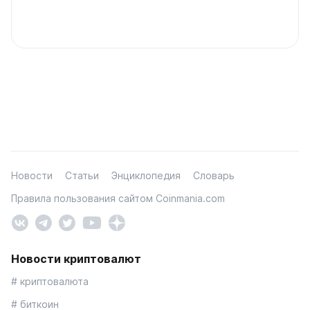
Новости
Статьи
Энциклопедия
Словарь
Правила пользования сайтом Coinmania.com
Новости криптовалют
# криптовалюта
# биткоин