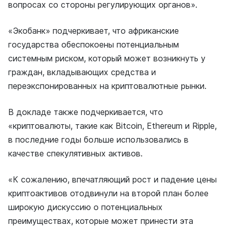
вопросах со стороны регулирующих органов».
«Экобанк» подчеркивает, что африканские
государства обеспокоены потенциальным
системным риском, который может возникнуть у
граждан, вкладывающих средства и
переэкспонированных на криптовалютные рынки.
В докладе также подчеркивается, что
«криптовалюты, такие как Bitcoin, Ethereum и Ripple,
в последние годы больше использовались в
качестве спекулятивных активов.
«К сожалению, впечатляющий рост и падение цены
криптоактивов отодвинули на второй план более
широкую дискуссию о потенциальных
преимуществах, которые может принести эта