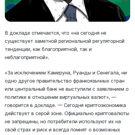
В докладе отмечается, что «на сегодня не
существует заметной региональной регуляторной
тенденции, как благоприятной, так и
неблагоприятной».
«За исключением Камеруна, Руанды и Сенегала, ни
одно другое правительство франкоязычных стран
или центральный банк не выступили с заявлением о
политике в отношении виртуальных валют», —
говорится в докладе. — Сегодня криптоэкономика
действует в серой зоне. Официально криптовалюты
не запрещены, но потребители используют их на
свой страх и риск и всегда помнят о возможных