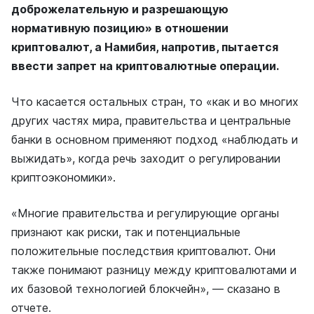
доброжелательную и разрешающую
нормативную позицию» в отношении
криптовалют, а Намибия, напротив, пытается
ввести запрет на криптовалютные операции.
Что касается остальных стран, то «как и во многих
других частях мира, правительства и центральные
банки в основном применяют подход «наблюдать и
выжидать», когда речь заходит о регулировании
криптоэкономики».
«Многие правительства и регулирующие органы
признают как риски, так и потенциальные
положительные последствия криптовалют. Они
также понимают разницу между криптовалютами и
их базовой технологией блокчейн», — сказано в
отчете.