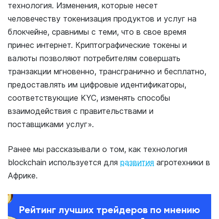
технология. Изменения, которые несет
человечеству токенизация продуктов и услуг на
блокчейне, сравнимы с теми, что в свое время
принес интернет. Криптографические токены и
валюты позволяют потребителям совершать
транзакции мгновенно, трансгранично и бесплатно,
предоставлять им цифровые идентификаторы,
соответствующие KYC, изменять способы
взаимодействия с правительствами и
поставщиками услуг».
Ранее мы рассказывали о том, как технология
blockchain используется для
развития
агротехники в
Африке.
Рейтинг лучших трейдеров по мнению