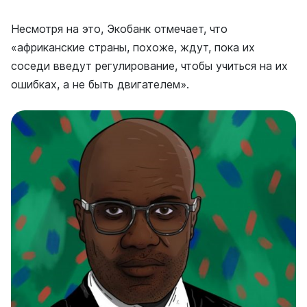
Несмотря на это, Экобанк отмечает, что
«африканские страны, похоже, ждут, пока их
соседи введут регулирование, чтобы учиться на их
ошибках, а не быть двигателем».