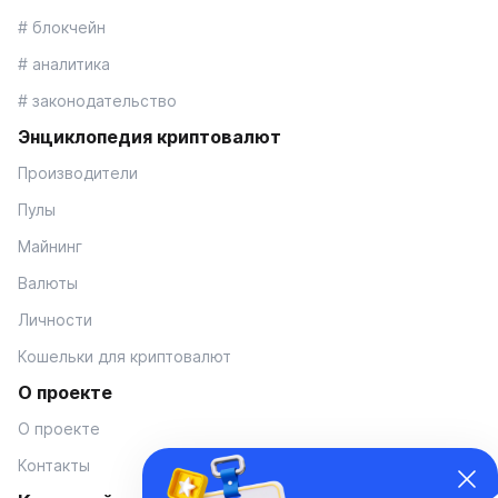
# блокчейн
# аналитика
# законодательство
Энциклопедия криптовалют
Производители
Пулы
Майнинг
Валюты
Личности
Кошельки для криптовалют
О проекте
О проекте
Контакты