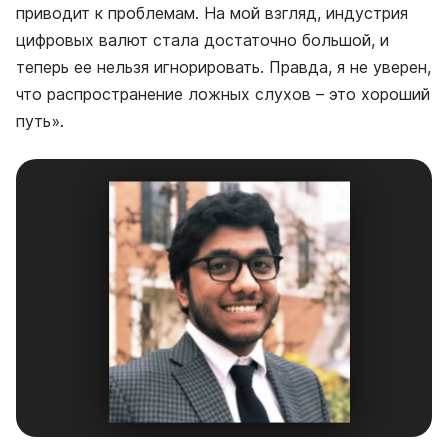
приводит к проблемам. На мой взгляд, индустрия
цифровых валют стала достаточно большой, и
теперь ее нельзя игнорировать. Правда, я не уверен,
что распространение ложных слухов – это хороший
путь».