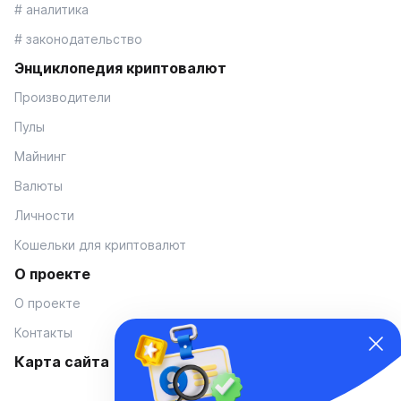
# аналитика
# законодательство
Энциклопедия криптовалют
Производители
Пулы
Майнинг
Валюты
Личности
Кошельки для криптовалют
О проекте
О проекте
Контакты
Карта сайта