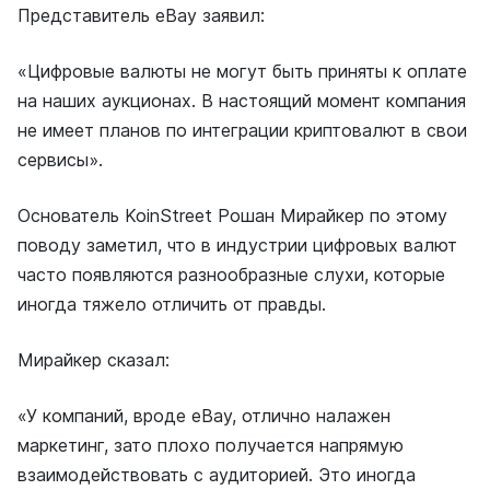
Представитель eBay заявил:
«Цифровые валюты не могут быть приняты к оплате
на наших аукционах. В настоящий момент компания
не имеет планов по интеграции криптовалют в свои
сервисы».
Основатель KoinStreet Рошан Мирайкер по этому
поводу заметил, что в индустрии цифровых валют
часто появляются разнообразные слухи, которые
иногда тяжело отличить от правды.
Мирайкер сказал:
«У компаний, вроде eBay, отлично налажен
маркетинг, зато плохо получается напрямую
взаимодействовать с аудиторией. Это иногда