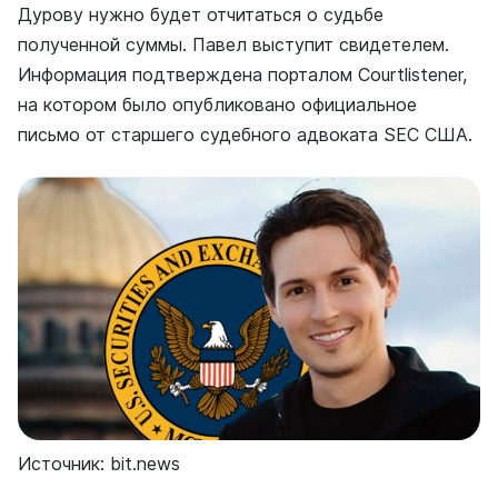
Дурову нужно будет отчитаться о судьбе
полученной суммы. Павел выступит свидетелем.
Информация подтверждена порталом Courtlistener,
на котором было опубликовано официальное
письмо от старшего судебного адвоката SEC США.
Источник: bit.news