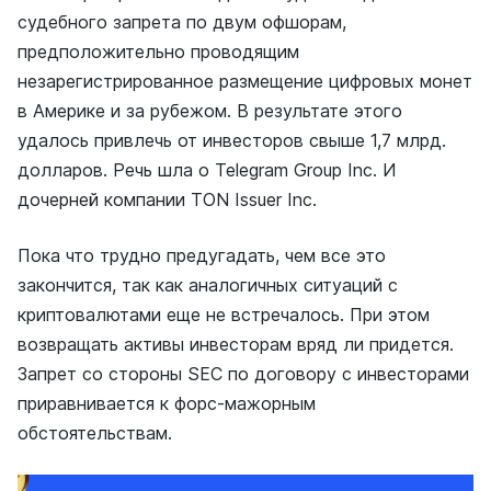
судебного запрета по двум офшорам,
предположительно проводящим
незарегистрированное размещение цифровых монет
в Америке и за рубежом. В результате этого
удалось привлечь от инвесторов свыше 1,7 млрд.
долларов. Речь шла о Telegram Group Inc. И
дочерней компании TON Issuer Inc.
Пока что трудно предугадать, чем все это
закончится, так как аналогичных ситуаций с
криптовалютами еще не встречалось. При этом
возвращать активы инвесторам вряд ли придется.
Запрет со стороны SEC по договору с инвесторами
приравнивается к форс-мажорным
обстоятельствам.