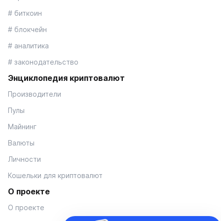
# биткоин
# блокчейн
# аналитика
# законодательство
Энциклопедия криптовалют
Производители
Пулы
Майнинг
Валюты
Личности
Кошельки для криптовалют
О проекте
О проекте