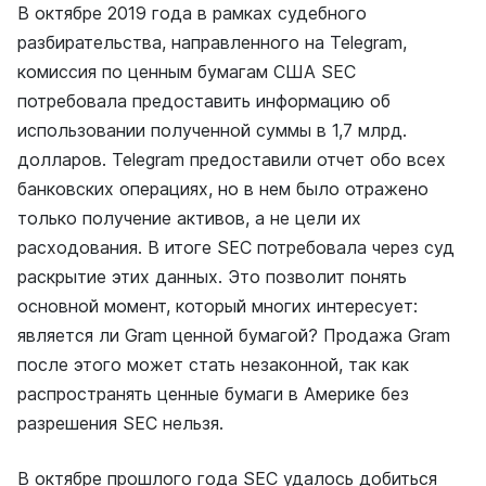
В октябре 2019 года в рамках судебного
разбирательства, направленного на Telegram,
комиссия по ценным бумагам США SEC
потребовала предоставить информацию об
использовании полученной суммы в 1,7 млрд.
долларов. Telegram предоставили отчет обо всех
банковских операциях, но в нем было отражено
только получение активов, а не цели их
расходования. В итоге SEC потребовала через суд
раскрытие этих данных. Это позволит понять
основной момент, который многих интересует:
является ли Gram ценной бумагой? Продажа Gram
после этого может стать незаконной, так как
распространять ценные бумаги в Америке без
разрешения SEC нельзя.
В октябре прошлого года SEC удалось добиться