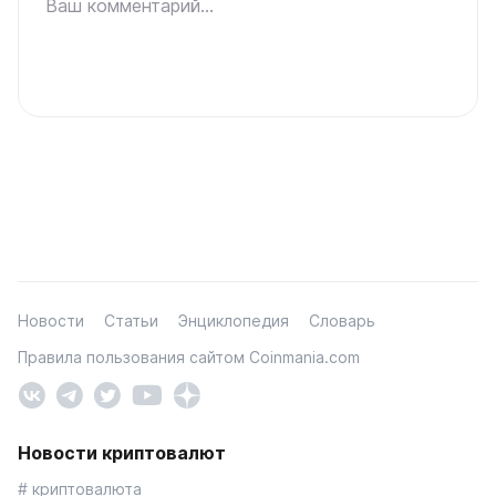
Ваш комментарий...
Новости
Статьи
Энциклопедия
Словарь
Правила пользования сайтом Coinmania.com
Новости криптовалют
# криптовалюта