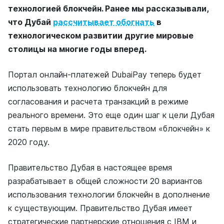
технологией блокчейн. Ранее мы рассказывали,
что Дубай
рассчитывает обогнать
в
технологическом развитии другие мировые
столицы на многие годы вперед.
Портал онлайн-платежей DubaiPay теперь будет
использовать технологию блокчейн для
согласования и расчета транзакций в режиме
реального времени. Это еще один шаг к цели Дубая
стать первым в мире правительством «блокчейн» к
2020 году.
Правительство Дубая в настоящее время
разрабатывает в общей сложности 20 вариантов
использования технологии блокчейн в дополнение
к существующим. Правительство Дубая имеет
стратегические партнерские отношения с IBM и