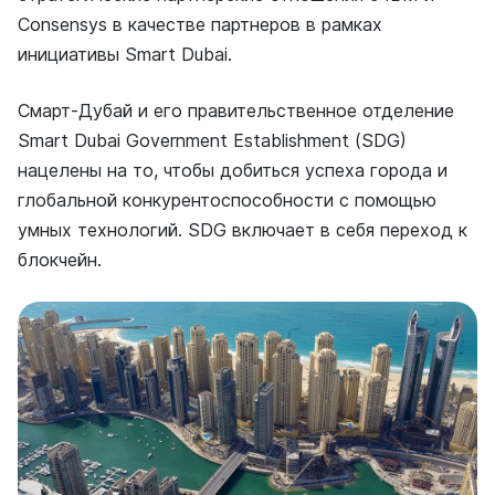
Consensys в качестве партнеров в рамках
инициативы Smart Dubai.
Смарт-Дубай и его правительственное отделение
Smart Dubai Government Establishment (SDG)
нацелены на то, чтобы добиться успеха города и
глобальной конкурентоспособности с помощью
умных технологий. SDG включает в себя переход к
блокчейн.