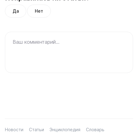
Да
Нет
Ваш комментарий...
Новости
Статьи
Энциклопедия
Словарь