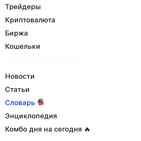
Трейдеры
Криптовалюта
Биржа
Кошельки
Новости
Статьи
Словарь
Энциклопедия
Комбо дня на сегодня 🔥