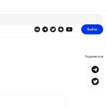
Войти
Поделиться