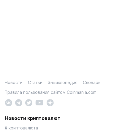
Новости
Статьи
Энциклопедия
Словарь
Правила пользования сайтом Coinmania.com
Новости криптовалют
# криптовалюта