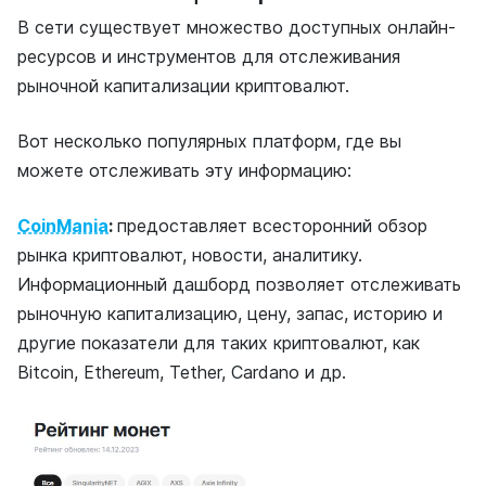
В сети существует множество доступных онлайн-
ресурсов и инструментов для отслеживания
рыночной капитализации криптовалют.
Вот несколько популярных платформ, где вы
можете отслеживать эту информацию:
CoinMania
:
предоставляет всесторонний обзор
рынка криптовалют, новости, аналитику.
Информационный дашборд позволяет отслеживать
рыночную капитализацию, цену, запас, историю и
другие показатели для таких криптовалют, как
Bitcoin, Ethereum, Tether, Cardano и др.