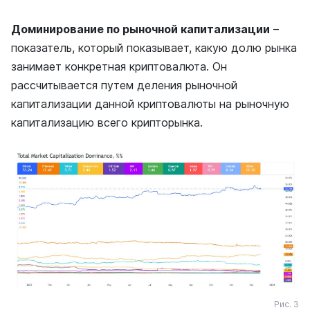
Доминирование по рыночной капитализации
–
показатель, который показывает, какую долю рынка
занимает конкретная криптовалюта. Он
рассчитывается путем деления рыночной
капитализации данной криптовалюты на рыночную
капитализацию всего крипторынка.
Рис. 3