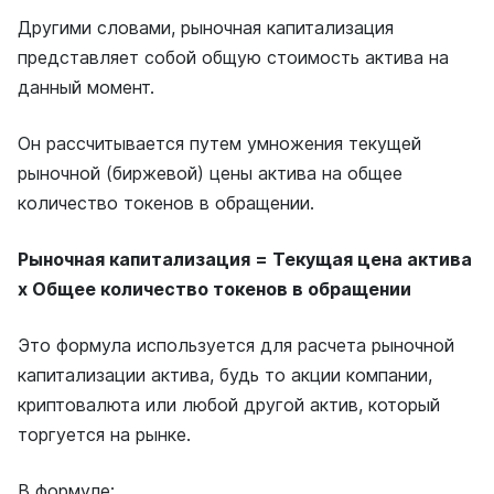
Другими словами, рыночная капитализация
представляет собой общую стоимость актива на
данный момент.
Он рассчитывается путем умножения текущей
рыночной (биржевой) цены актива на общее
количество токенов в обращении.
Рыночная капитализация = Текущая цена актива
x Общее количество токенов в обращении
Это формула используется для расчета рыночной
капитализации актива, будь то акции компании,
криптовалюта или любой другой актив, который
торгуется на рынке.
В формуле: