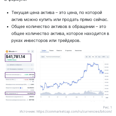
Текущая цена актива – это цена, по которой
актив можно купить или продать прямо сейчас.
Общее количество активов в обращении – это
общее количество актива, которое находится в
руках инвесторов или трейдеров.
Рис. 1
Источник: https://coinmarketcap.com/ru/currencies/bitcoin/