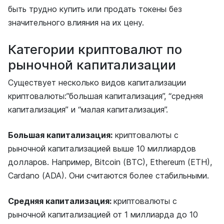
быть трудно купить или продать токены без
значительного влияния на их цену.
Категории криптовалют по
рыночной капитализации
Существует несколько видов капитализации
криптовалюты:”большая капитализация”, “средняя
капитализация” и “малая капитализация”.
Большая капитализация:
криптовалюты с
рыночной капитализацией выше 10 миллиардов
долларов. Например, Bitcoin (BTC), Ethereum (ETH),
Cardano (ADA). Они считаются более стабильными.
Средняя капитализация:
криптовалюты с
рыночной капитализацией от 1 миллиарда до 10