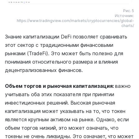
Рис. 5
Источник:
https://www.tradingview.com/markets/cryptocurrencies/global-
charts/
Знание капитализации DeFi позволяет сравнивать
этот сектор с традиционными финансовыми
рынками (TradeFi). Это может быть полезно для
понимания относительного размера и влияния
децентрализованных финансов.
Объем торгов и рыночная капитализация:
важно
учитывать оба этих показателя при принятии
инвестиционных решений. Высокая рыночная
капитализация может указывать на то, что токен
является крупным активом на рынке. Однако, если
объем торгов низкий, это может означать, что
токены не очень ликвидны. Это означает, что может