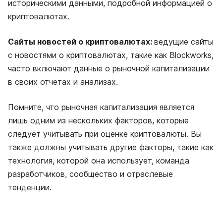
историческими данными, подробной информацией о
криптовалютах.
Сайты новостей о криптовалютах:
ведущие сайты
с новостями о криптовалютах, такие как Blockworks,
часто включают данные о рыночной капитализации
в своих отчетах и анализах.
Помните, что рыночная капитализация является
лишь одним из нескольких факторов, которые
следует учитывать при оценке криптовалюты. Вы
также должны учитывать другие факторы, такие как
технология, которой она использует, команда
разработчиков, сообщество и отраслевые
тенденции.