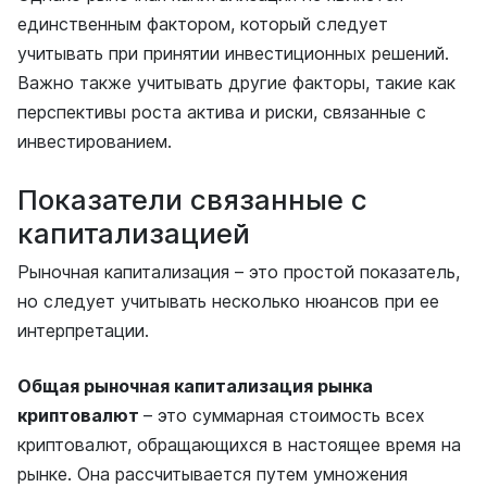
единственным фактором, который следует
учитывать при принятии инвестиционных решений.
Важно также учитывать другие факторы, такие как
перспективы роста актива и риски, связанные с
инвестированием.
Показатели связанные с
капитализацией
Рыночная капитализация – это простой показатель,
но следует учитывать несколько нюансов при ее
интерпретации.
Общая рыночная капитализация рынка
криптовалют
– это суммарная стоимость всех
криптовалют, обращающихся в настоящее время на
рынке. Она рассчитывается путем умножения