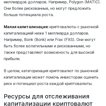
миллиардов долларов. Например, Polygon (MATIC).
Они более рискованные, но могут предложить
больше потенциала роста.
Малая капитализация:
криптовалюты с рыночной
капитализацией ниже 1 миллиарда долларов.
Например, Bonk (Bonk) или Fraх (FXS). Они могут
быть более волатильными и рискованными, но
также представляют возможность для высокой
прибыли.
В целом, категоризация криптовалют по рыночной
капитализации может помочь инвесторам оценить
риск и потенциал роста каждой криптовалюты.
Ресурсы для отслеживания
капитализации криптовалют