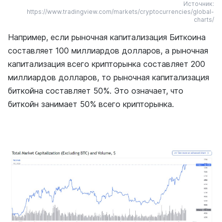
Источник:
https://www.tradingview.com/markets/cryptocurrencies/global-
charts/
Например, если рыночная капитализация Биткоина
составляет 100 миллиардов долларов, а рыночная
капитализация всего крипторынка составляет 200
миллиардов долларов, то рыночная капитализация
биткойна составляет 50%. Это означает, что
биткойн занимает 50% всего крипторынка.