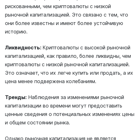
рискованными, чем криптовалюты с низкой
рыночной капитализацией. Это связано с тем, что
они более известны и имеют более устойчивую
историю.
Ликвидность:
Криптовалюты с высокой рыночной
капитализацией, как правило, более ликвидны, чем
криптовалюты с низкой рыночной капитализацией.
Это означает, что их легче купить или продать, а их
цена менее подвержена колебаниям.
Тренды:
Наблюдения за изменениями рыночной
капитализации во времени могут предоставить
ценные сведения о потенциальных изменениях цены
и общем состоянии рынка.
Однако рыночная капитализация не является