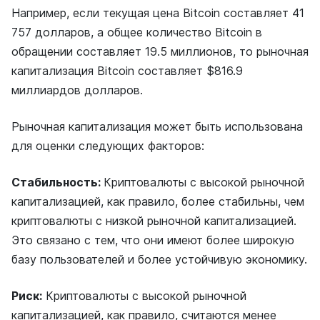
Например, если текущая цена Bitcoin составляет 41
757 долларов, а общее количество Bitcoin в
обращении составляет 19.5 миллионов, то рыночная
капитализация Bitcoin составляет $816.9
миллиардов долларов.
Рыночная капитализация может быть использована
для оценки следующих факторов:
Стабильность:
Криптовалюты с высокой рыночной
капитализацией, как правило, более стабильны, чем
криптовалюты с низкой рыночной капитализацией.
Это связано с тем, что они имеют более широкую
базу пользователей и более устойчивую экономику.
Риск:
Криптовалюты с высокой рыночной
капитализацией, как правило, считаются менее