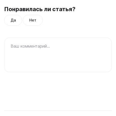
Понравилась ли статья?
Да
Нет
Ваш комментарий...