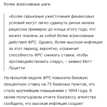
более агрессивные шаги.
«Более серьезные ужесточения финансовых
условий могут легко сдвинуть риски начала
рецессии примерно до конца этого года, что
может повлечь за собой более агрессивные
действия ФРС. Однако, более высокая инфляция
за этот период, вероятно, ограничит
способность ФРС снижать ставки, чтобы
противодействовать спаду», – заявил Мэтт
Луцетти.
На прошлой неделе ФРС повысила базовую
процентную ставку на 75 базисных пунктов, что
стало крупнейшим повышением с 1994 года. В
своем полугодовом отчете Конгрессу агентство
сообщило, что высокая инфляция создает