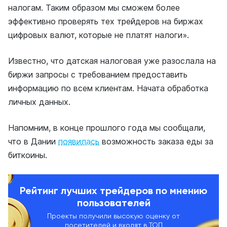
налогам. Таким образом мы сможем более
эффективно проверять тех трейдеров на биржах
цифровых валют, которые не платят налоги».
Известно, что датская налоговая уже разослала на
биржи запросы с требованием предоставить
информацию по всем клиентам. Начата обработка
личных данных.
Напомним, в конце прошлого года мы сообщали,
что в Дании
появилась
возможность заказа еды за
биткоины.
Рейтинг лучших трейдеров по мнению
пользователей
Проекты получили высокую оценку от
посетителей и входят в ТОП