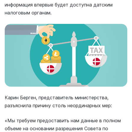
информация впервые будет доступна датским
налоговым органам.
Карин Берген, представитель министерства,
разъяснила причину столь неординарных мер:
«Мы требуем предоставить нам данные в полном
объеме на основании разрешения Совета по