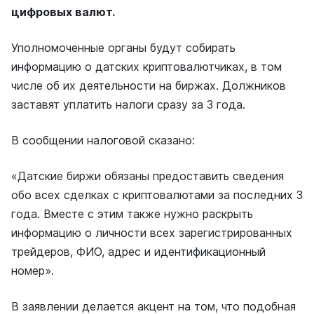
цифровых валют.
Уполномоченные органы будут собирать
информацию о датских криптовалютчиках, в том
числе об их деятельности на биржах. Должников
заставят уплатить налоги сразу за 3 года.
В сообщении налоговой сказано:
«Датские биржи обязаны предоставить сведения
обо всех сделках с криптовалютами за последних 3
года. Вместе с этим также нужно раскрыть
информацию о личности всех зарегистрированных
трейдеров, ФИО, адрес и идентификационный
номер».
В заявлении делается акцент на том, что подобная