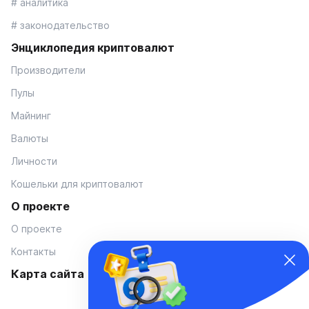
# аналитика
# законодательство
Энциклопедия криптовалют
Производители
Пулы
Майнинг
Валюты
Личности
Кошельки для криптовалют
О проекте
О проекте
Контакты
Карта сайта