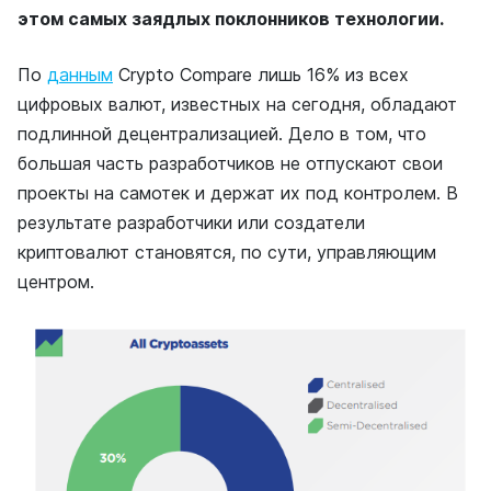
этом самых заядлых поклонников технологии.
По
данным
Crypto Compare лишь 16% из всех
цифровых валют, известных на сегодня, обладают
подлинной децентрализацией. Дело в том, что
большая часть разработчиков не отпускают свои
проекты на самотек и держат их под контролем. В
результате разработчики или создатели
криптовалют становятся, по сути, управляющим
центром.