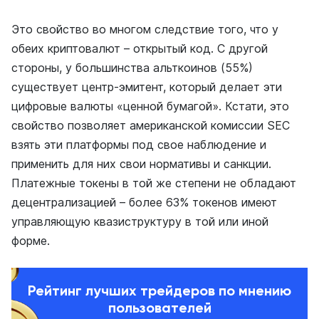
Это свойство во многом следствие того, что у
обеих криптовалют – открытый код. С другой
стороны, у большинства альткоинов (55%)
существует центр-эмитент, который делает эти
цифровые валюты «ценной бумагой». Кстати, это
свойство позволяет американской комиссии SEC
взять эти платформы под свое наблюдение и
применить для них свои нормативы и санкции.
Платежные токены в той же степени не обладают
децентрализацией – более 63% токенов имеют
управляющую квазиструктуру в той или иной
форме.
Рейтинг лучших трейдеров по мнению
пользователей