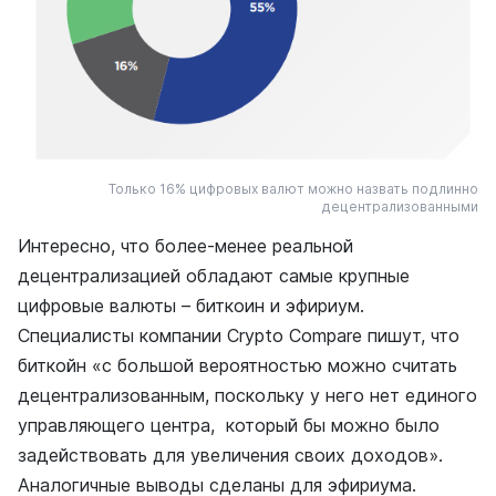
Только 16% цифровых валют можно назвать подлинно
децентрализованными
Интересно, что более-менее реальной
децентрализацией обладают самые крупные
цифровые валюты – биткоин и эфириум.
Специалисты компании Crypto Compare пишут, что
биткойн «с большой вероятностью можно считать
децентрализованным, поскольку у него нет единого
управляющего центра, который бы можно было
задействовать для увеличения своих доходов».
Аналогичные выводы сделаны для эфириума.