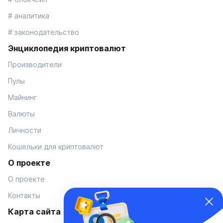
# аналитика
# законодательство
Энциклопедия криптовалют
Производители
Пулы
Майнинг
Валюты
Личности
Кошельки для криптовалют
О проекте
О проекте
Контакты
Карта сайта