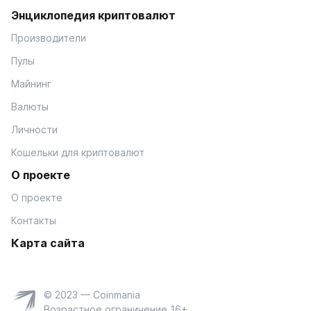
Энциклопедия криптовалют
Производители
Пулы
Майнинг
Валюты
Личности
Кошельки для криптовалют
О проекте
О проекте
Контакты
Карта сайта
© 2023 — Coinmania
Возрастное ограничение 16+