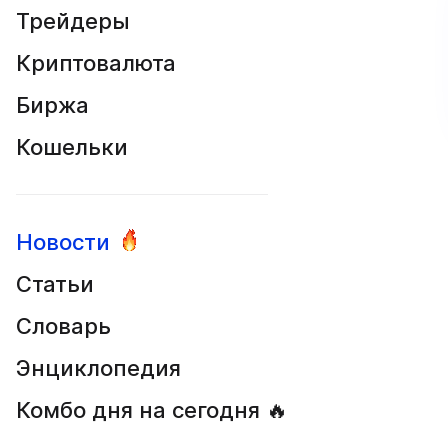
Трейдеры
Криптовалюта
Биржа
Кошельки
Новости
Статьи
Словарь
Энциклопедия
Комбо дня на сегодня 🔥