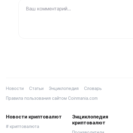
Ваш комментарий...
Новости
Статьи
Энциклопедия
Словарь
Правила пользования сайтом Coinmania.com
Новости криптовалют
Энциклопедия
криптовалют
# криптовалюта
Производители