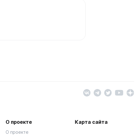
О проекте
Карта сайта
О проекте