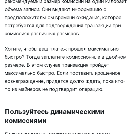
рекомендуемый размер комиссии на один килобайт
объема записи. Они выдают информацию о
предположительном времени ожидания, которое
потребуется для подтверждения транзакции при
комиссиях различных размеров.
Хотите, чтобы ваш платеж прошел максимально
быстро? Тогда заплатите комиссионные в двойном
размере. В этом случае транзакция пройдет
максимально быстро. Если поставить крошечное
вознаграждение, придется долго ждать, пока кто-
то из майнеров не подтвердит операцию.
Пользуйтесь динамическими
комиссиями