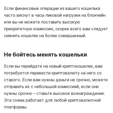
Если финансовые операции из вашего кошелька
часто виснут в часы пиковой нагрузки на блокчейн
или вы не можете поставить высокую
приоритетную комиссию, скорее всего вам следует
сменить кошелек на более совершенный.
Не бойтесь менять кошельки
Если вы перейдете на новый криптокошелек, вам
потребуется перевести криптовалюту на него со
старого. Если вам нужны деньги не срочно, можете
отправить их с небольшой комиссией, если они
нужны срочно – ставьте высокое вознаграждение.
Эта схема работает для любой криптовалютной
платформы.