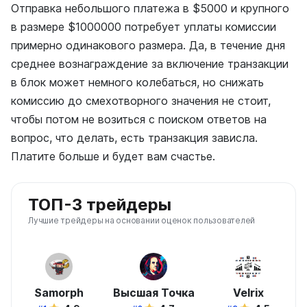
Отправка небольшого платежа в $5000 и крупного
в размере $1000000 потребует уплаты комиссии
примерно одинакового размера. Да, в течение дня
среднее вознаграждение за включение транзакции
в блок может немного колебаться, но снижать
комиссию до смехотворного значения не стоит,
чтобы потом не возиться с поиском ответов на
вопрос, что делать, есть транзакция зависла.
Платите больше и будет вам счастье.
ТОП-3 трейдеры
Лучшие трейдеры на основании оценок пользователей
Samorph
Высшая Точка
Velrix