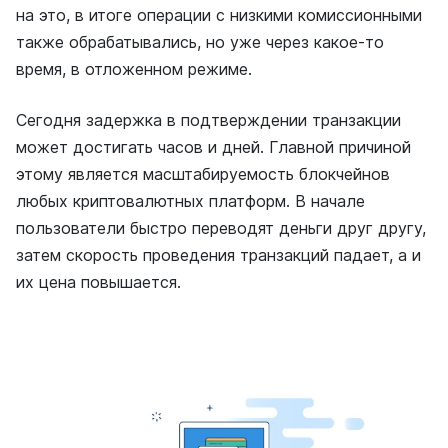
на это, в итоге операции с низкими комиссионными
также обрабатывались, но уже через какое-то
время, в отложенном режиме.
Сегодня задержка в подтверждении транзакции
может достигать часов и дней. Главной причиной
этому является масштабируемость блокчейнов
любых криптовалютных платформ. В начале
пользователи быстро переводят деньги друг другу,
затем скорость проведения транзакций падает, а и
их цена повышается.