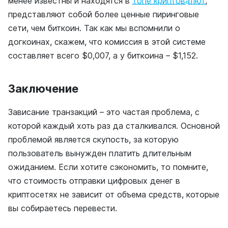
менее известны и находятся в
топе криптовалют
,
представляют собой более ценные пиринговые
сети, чем биткоин. Так как мы вспомнили о
догкоинах, скажем, что комиссия в этой системе
составляет всего $0,007, а у биткоина – $1,152.
Заключение
Зависание транзакций – это частая проблема, с
которой каждый хоть раз да сталкивался. Основной
проблемой является скупость, за которую
пользователь вынужден платить длительным
ожиданием. Если хотите сэкономить, то помните,
что стоимость отправки цифровых денег в
криптосетях не зависит от объема средств, которые
вы собираетесь перевести.