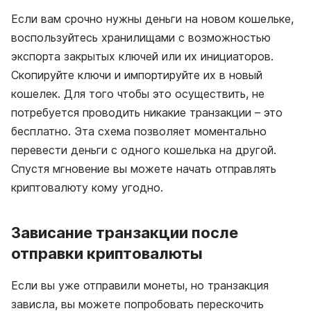
Если вам срочно нужны деньги на новом кошельке,
воспользуйтесь хранилищами с возможностью
экспорта закрытых ключей или их инициаторов.
Скопируйте ключи и импортируйте их в новый
кошелек. Для того чтобы это осуществить, не
потребуется проводить никакие транзакции – это
бесплатно. Эта схема позволяет моментально
перевести деньги с одного кошелька на другой.
Спустя мгновение вы можете начать отправлять
криптовалюту кому угодно.
Зависание транзакции после
отправки криптовалюты
Если вы уже отправили монеты, но транзакция
зависла, вы можете попробовать перескочить