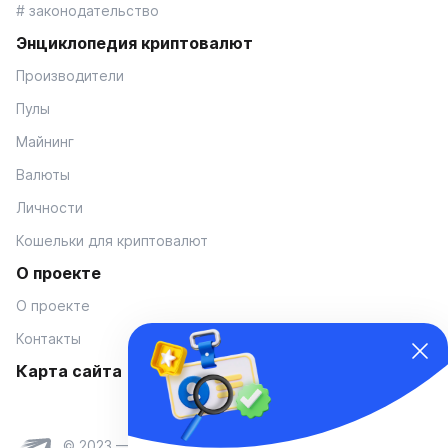
# законодательство
Энциклопедия криптовалют
Производители
Пулы
Майнинг
Валюты
Личности
Кошельки для криптовалют
О проекте
О проекте
Контакты
Карта сайта
© 2023 — Coinmania