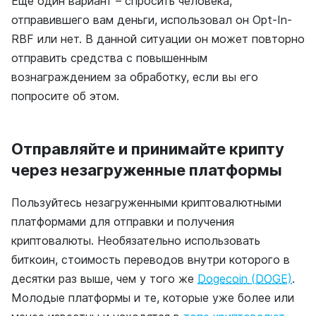
Еще один вариант – спросить человека,
отправившего вам деньги, использовал он Opt-In-
RBF или нет. В данной ситуации он может повторно
отправить средства с повышенным
вознаграждением за обработку, если вы его
попросите об этом.
Отправляйте и принимайте крипту
через незагруженные платформы
Пользуйтесь незагруженными криптовалютными
платформами для отправки и получения
криптовалюты. Необязательно использовать
биткоин, стоимость переводов внутри которого в
десятки раз выше, чем у того же
Dogecoin (DOGE)
.
Молодые платформы и те, которые уже более или