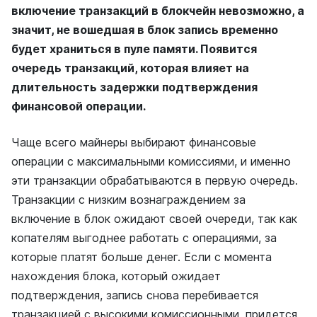
включение транзакций в блокчейн невозможно, а
значит, не вошедшая в блок запись временно
будет храниться в пуле памяти. Появится
очередь транзакций, которая влияет на
длительность задержки подтверждения
финансовой операции.
Чаще всего майнеры выбирают финансовые
операции с максимальными комиссиями, и именно
эти транзакции обрабатываются в первую очередь.
Транзакции с низким вознаграждением за
включение в блок ожидают своей очереди, так как
копателям выгоднее работать с операциями, за
которые платят больше денег. Если с момента
нахождения блока, который ожидает
подтверждения, запись снова перебивается
транзакцией с высокими комиссионными, придется