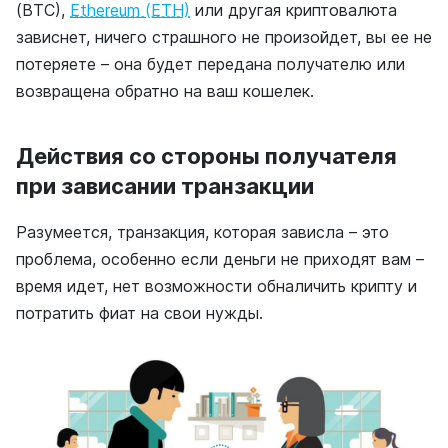
(BTC),
Ethereum (ETH)
или другая криптовалюта
зависнет, ничего страшного не произойдет, вы ее не
потеряете – она будет передана получателю или
возвращена обратно на ваш кошелек.
Действия со стороны получателя
при зависании транзакции
Разумеется, транзакция, которая зависла – это
проблема, особенно если деньги не приходят вам –
время идет, нет возможности обналичить крипту и
потратить фиат на свои нужды.