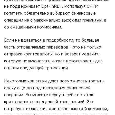
не поддерживает Opt-InRBF. Используя CPFP,
копатели обязательно выбирают финансовые
операции не с максимально высокими премиями, а
со смешанными комиссиями.
Если не вдаваться в подробности, то большая
часть отправляемых переводов – это не только
отправка криптовалюты, но и возврат «сдачи»,
которую пользователь может использовать для
оплаты следующей транзакции.
Некоторые кошельки дают возможность тратить
сдачу еще до подтверждения финансовой
операции. Вы можете вернуть себе остаток
криптовалюты следующей транзакцией. Это
потребует включения довольно высокой комиссии,