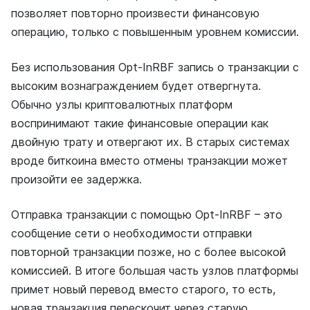
позволяет повторно произвести финансовую
операцию, только с повышенным уровнем комиссии.
Без использования Opt-InRBF запись о транзакции с
высоким вознаграждением будет отвергнута.
Обычно узлы криптовалютных платформ
воспринимают такие финансовые операции как
двойную трату и отвергают их. В старых системах
вроде биткоина вместо отмены транзакции может
произойти ее задержка.
Отправка транзакции с помощью Opt-InRBF – это
сообщение сети о необходимости отправки
повторной транзакции позже, но с более высокой
комиссией. В итоге большая часть узлов платформы
примет новый перевод вместо старого, то есть,
новая транзакция перескочит через старую.