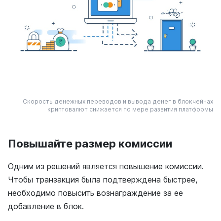
Скорость денежных переводов и вывода денег в блокчейнах
криптовалют снижается по мере развития платформы
Повышайте размер комиссии
Одним из решений является повышение комиссии.
Чтобы транзакция была подтверждена быстрее,
необходимо повысить вознаграждение за ее
добавление в блок.