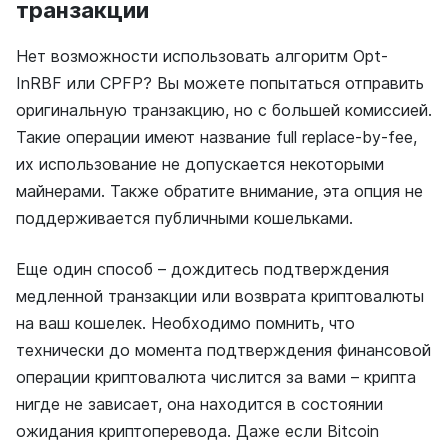
транзакции
Нет возможности использовать алгоритм Opt-
InRBF или CPFP? Вы можете попытаться отправить
оригинальную транзакцию, но с большей комиссией.
Такие операции имеют название full replace-by-fee,
их использование не допускается некоторыми
майнерами. Также обратите внимание, эта опция не
поддерживается публичными кошельками.
Еще один способ – дождитесь подтверждения
медленной транзакции или возврата криптовалюты
на ваш кошелек. Необходимо помнить, что
технически до момента подтверждения финансовой
операции криптовалюта числится за вами – крипта
нигде не зависает, она находится в состоянии
ожидания криптоперевода. Даже если Bitcoin