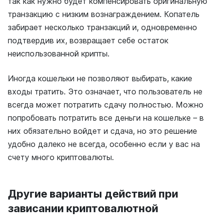
так как нужно будет компенсировать оригинальную
транзакцию с низким вознаграждением. Копатель
забирает несколько транзакций и, одновременно
подтвердив их, возвращает себе остаток
неиспользованной крипты.
Иногда кошельки не позволяют выбирать, какие
входы тратить. Это означает, что пользователь не
всегда может потратить сдачу полностью. Можно
попробовать потратить все деньги на кошельке – в
них обязательно войдет и сдача, но это решение
удобно далеко не всегда, особенно если у вас на
счету много криптовалюты.
Другие варианты действий при
зависании криптовалютной