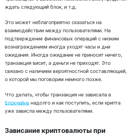
ждать следующий блок, и т.д.
Это может неблагоприятно сказаться на
взаимодействии между пользователями. На
подтверждение финансовых операций с низким
вознаграждением иногда уходят часы и дни
ожидания. Иногда ожидание не приносит ничего,
транзакция висит, а деньги не приходят. Это
связано с наличием вероятностной составляющей,
о которой мы поговорим немного позже.
Что делать, чтобы транзакция не зависала в
блокчейне
надолго и как поступить, если крипта
уже зависла между пользователями.
Зависание криптовалюты при