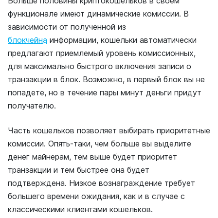
Больше половины криптокошельков в своем
функционале имеют динамические комиссии. В
зависимости от полученной из
блокчейна
информации, кошельки автоматически
предлагают приемлемый уровень комиссионных,
для максимально быстрого включения записи о
транзакции в блок. Возможно, в первый блок вы не
попадете, но в течение пары минут деньги придут
получателю.
Часть кошельков позволяет выбирать приоритетные
комиссии. Опять-таки, чем больше вы выделите
денег майнерам, тем выше будет приоритет
транзакции и тем быстрее она будет
подтверждена. Низкое вознаграждение требует
большего времени ожидания, как и в случае с
классическими клиентами кошельков.