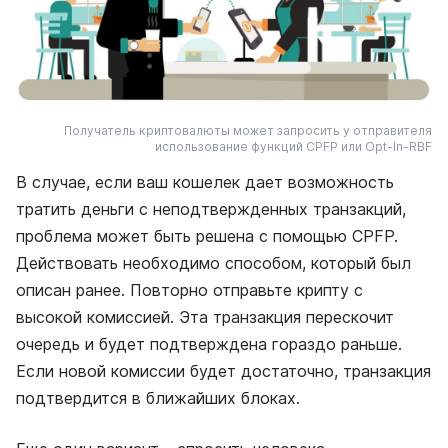
Получатель криптовалюты может запросить у отправителя
использование функций CPFP или Opt-In-RBF
В случае, если ваш кошелек дает возможность
тратить деньги с неподтвержденных транзакций,
проблема может быть решена с помощью CPFP.
Действовать необходимо способом, который был
описан ранее. Повторно отправьте крипту с
высокой комиссией. Эта транзакция перескочит
очередь и будет подтверждена гораздо раньше.
Если новой комиссии будет достаточно, транзакция
подтвердится в ближайших блоках.