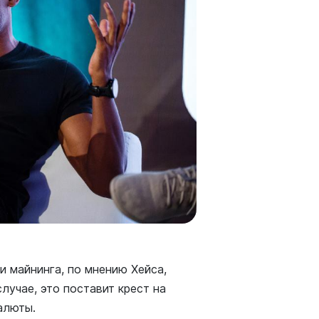
и майнинга, по мнению Хейса,
лучае, это поставит крест на
алюты.