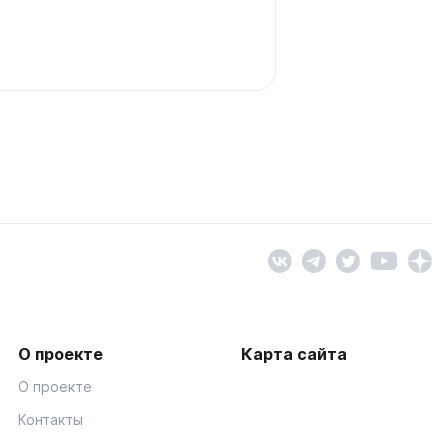
О проекте
Карта сайта
О проекте
Контакты