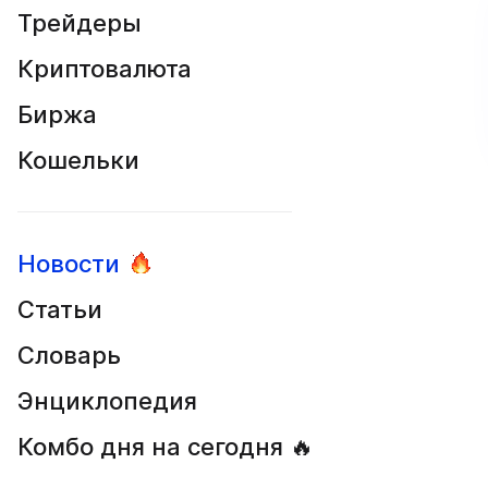
Трейдеры
Криптовалюта
Биржа
Кошельки
Новости
Статьи
Словарь
Энциклопедия
Комбо дня на сегодня 🔥