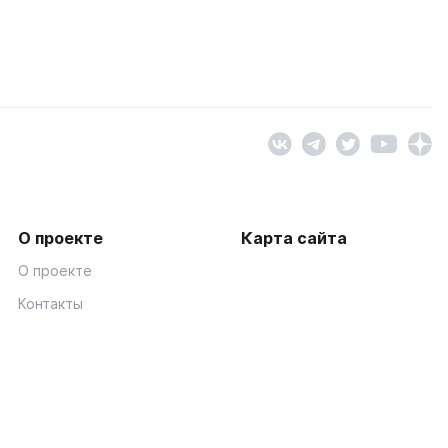
О проекте
Карта сайта
О проекте
Контакты