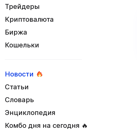
Трейдеры
Криптовалюта
Биржа
Кошельки
Новости
Статьи
Словарь
Энциклопедия
Комбо дня на сегодня 🔥