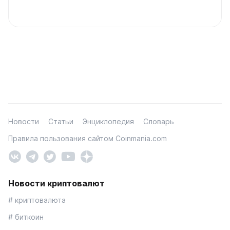
Новости
Статьи
Энциклопедия
Словарь
Правила пользования сайтом Coinmania.com
Новости криптовалют
# криптовалюта
# биткоин