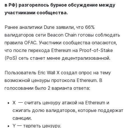
в РФ) разгорелось бурное обсуждение между
участниками сообщества.
Ранее аналитики Dune заявили, что 66%
валидаторов сети Beacon Chain готовы соблюдать
правила OFAC. Участники сообщества опасаются,
что после перехода Ethereum на Proof-of-Stake
(PoS) сеть станет менее децентрализованной.
Пользователь Eric Wall X создал опрос на тему
возможной цензуры протокола Ethereum. В
голосовании было 2 варианта ответа:
X — считать цензуру атакой на Ethereum и
сжигать долю валидаторов, которые поддержат
санкции.
Y — терпеть цензуру.