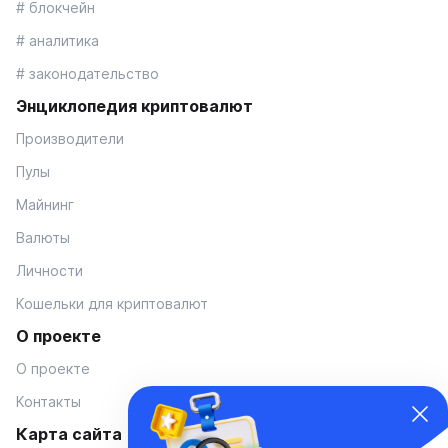
# блокчейн
# аналитика
# законодательство
Энциклопедия криптовалют
Производители
Пулы
Майнинг
Валюты
Личности
Кошельки для криптовалют
О проекте
О проекте
Контакты
Карта сайта