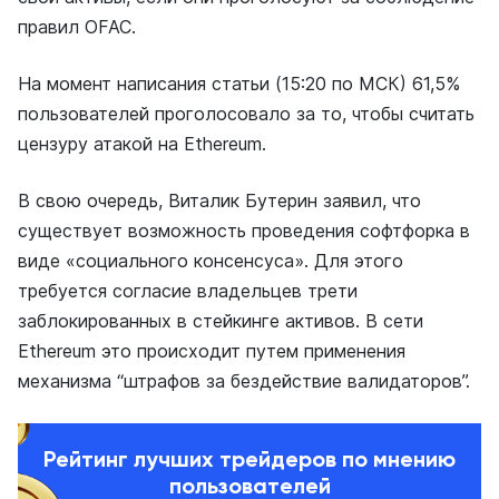
правил OFAC.
На момент написания статьи (15:20 по МСК) 61,5%
пользователей проголосовало за то, чтобы считать
цензуру атакой на Ethereum.
В свою очередь, Виталик Бутерин заявил, что
существует возможность проведения софтфорка в
виде «социального консенсуса». Для этого
требуется согласие владельцев трети
заблокированных в стейкинге активов. В сети
Ethereum это происходит путем применения
механизма “штрафов за бездействие валидаторов”.
Рейтинг лучших трейдеров по мнению
пользователей