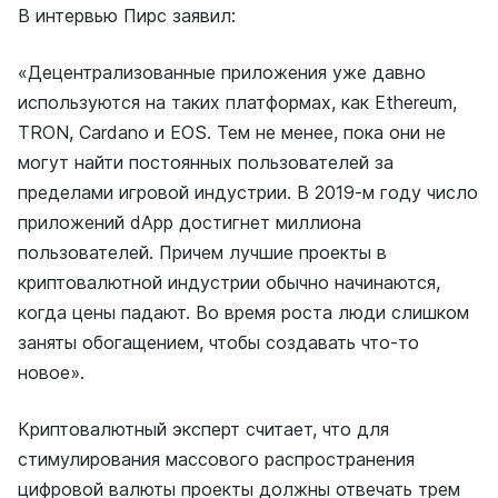
В интервью Пирс заявил:
«Децентрализованные приложения уже давно
используются на таких платформах, как Ethereum,
TRON, Cardano и EOS. Тем не менее, пока они не
могут найти постоянных пользователей за
пределами игровой индустрии. В 2019-м году число
приложений dApp достигнет миллиона
пользователей. Причем лучшие проекты в
криптовалютной индустрии обычно начинаются,
когда цены падают. Во время роста люди слишком
заняты обогащением, чтобы создавать что-то
новое».
Криптовалютный эксперт считает, что для
стимулирования массового распространения
цифровой валюты проекты должны отвечать трем