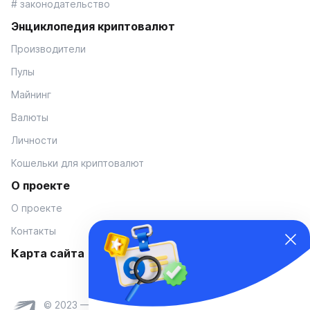
# законодательство
Энциклопедия криптовалют
Производители
Пулы
Майнинг
Валюты
Личности
Кошельки для криптовалют
О проекте
О проекте
Контакты
Карта сайта
© 2023 — Coinmania