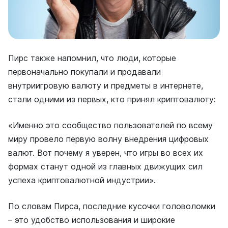
Пирс также напомнил, что люди, которые
первоначально покупали и продавали
внутриигровую валюту и предметы в интернете,
стали одними из первых, кто принял криптовалюту:
«Именно это сообщество пользователей по всему
миру провело первую волну внедрения цифровых
валют. Вот почему я уверен, что игры во всех их
формах станут одной из главных движущих сил
успеха криптовалютной индустрии».
По словам Пирса, последние кусочки головоломки
– это удобство использования и широкие