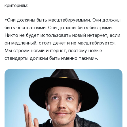
критериям:
«Они должны быть масштабируемыми. Они должны
быть бесплатными. Они должны быть быстрыми.
Никто не будет использовать новый интернет, если
он медленный, стоит денег и не масштабируется.
Мы строим новый интернет, поэтому новые
стандарты должны быть именно такими».