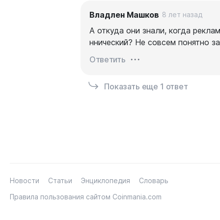
Владлен Машков
8 лет назад
А откуда они знали, когда рекла
ннический? Не совсем понятно за
Ответить
Показать еще 1 ответ
Новости
Статьи
Энциклопедия
Словарь
Правила пользования сайтом Coinmania.com