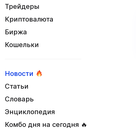
Трейдеры
Криптовалюта
Биржа
Кошельки
Новости
Статьи
Словарь
Энциклопедия
Комбо дня на сегодня 🔥