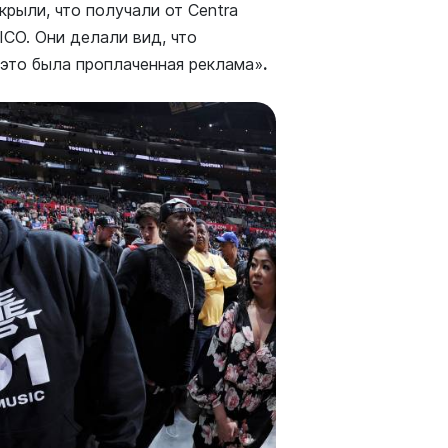
рыли, что получали от Centra
ICO. Они делали вид, что
это была проплаченная реклама»
.