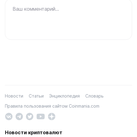
Ваш комментарий...
Новости
Статьи
Энциклопедия
Словарь
Правила пользования сайтом Coinmania.com
Новости криптовалют