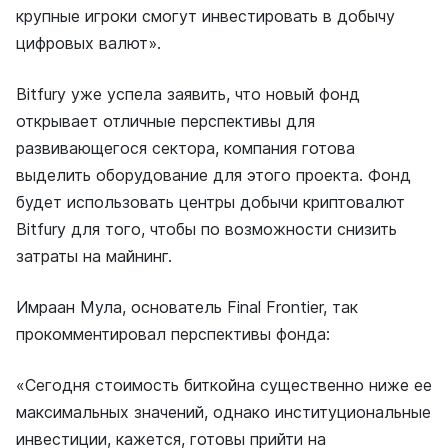
крупные игроки смогут инвестировать в добычу
цифровых валют».
Bitfury уже успела заявить, что новый фонд
открывает отличные перспективы для
развивающегося сектора, компания готова
выделить оборудование для этого проекта. Фонд
будет использовать центры добычи криптовалют
Bitfury для того, чтобы по возможности снизить
затраты на майнинг.
Имраан Мула, основатель Final Frontier, так
прокомментировал перспективы фонда:
«Сегодня стоимость биткойна существенно ниже ее
максимальных значений, однако институциональные
инвестиции, кажется, готовы прийти на