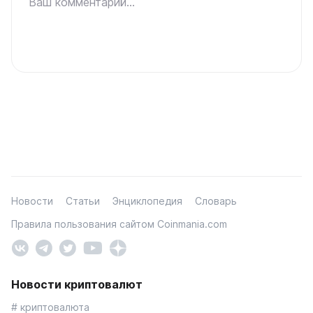
Ваш комментарий...
Новости
Статьи
Энциклопедия
Словарь
Правила пользования сайтом Coinmania.com
Новости криптовалют
# криптовалюта