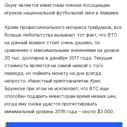
Окунг является известным членом Ассоциации
игроков национальной футбольной лиги в Америке.
Кроме профессионального интереса трейдеров, все
больше любопытства вызывает тот факт, что BTC
на данный момент стоит очень дешево, по
сравнению с максимальными значениями на уровне
20 тыс. долларов в декабре 2017 года. Текущая
стоимость является не самой низкой с того
периода, но поймать монету на дне всегда
непросто. Известный криптоаналитик Крис
Бруниске при этом не исключает, что BTC еще
способен подарить инвесторам время низких цен,
когда ему снова удастся протестировать
минимальный уровень 2018 года – около $3 000.