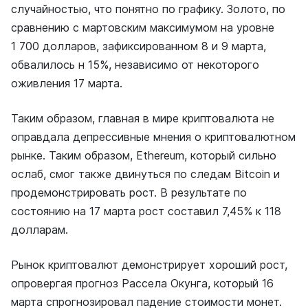
случайностью, что понятно по графику. Золото, по
сравнению с мартовским максимумом на уровне
1 700 долларов, зафиксированном 8 и 9 марта,
обвалилось н 15%, независимо от некоторого
оживления 17 марта.
Таким образом, главная в мире криптовалюта не
оправдала депрессивные мнения о криптовалютном
рынке. Таким образом, Ethereum, который сильно
ослаб, смог также двинуться по следам Bitcoin и
продемонстрировать рост. В результате по
состоянию на 17 марта рост составил 7,45% к 118
долларам.
Рынок криптовалют демонстрирует хороший рост,
опровергая прогноз Рассела Окунга, который 16
марта спрогнозировал падение стоимости монет.