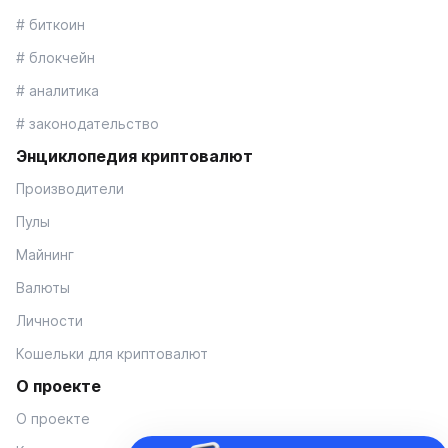
# биткоин
# блокчейн
# аналитика
# законодательство
Энциклопедия криптовалют
Производители
Пулы
Майнинг
Валюты
Личности
Кошельки для криптовалют
О проекте
О проекте