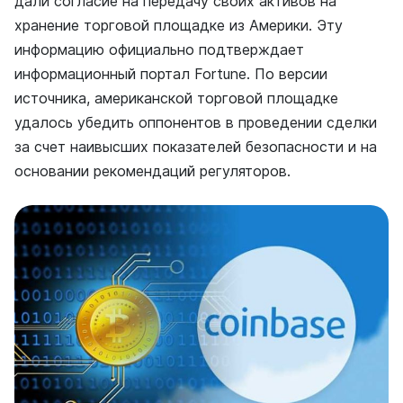
дали согласие на передачу своих активов на
хранение торговой площадке из Америки. Эту
информацию официально подтверждает
информационный портал Fortune. По версии
источника, американской торговой площадке
удалось убедить оппонентов в проведении сделки
за счет наивысших показателей безопасности и на
основании рекомендаций регуляторов.