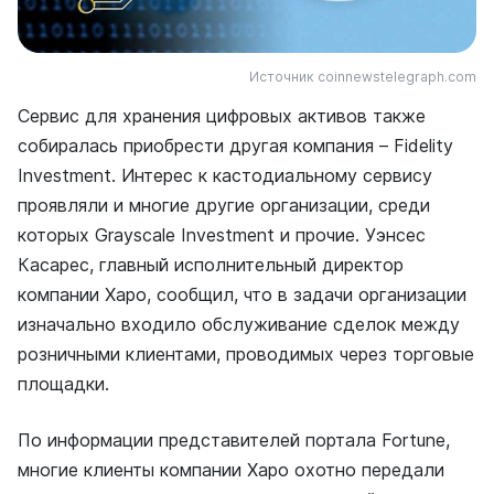
Источник coinnewstelegraph.com
Сервис для хранения цифровых активов также
собиралась приобрести другая компания – Fidelity
Investment. Интерес к кастодиальному сервису
проявляли и многие другие организации, среди
которых Grayscale Investment и прочие. Уэнсес
Касарес, главный исполнительный директор
компании Xapo, сообщил, что в задачи организации
изначально входило обслуживание сделок между
розничными клиентами, проводимых через торговые
площадки.
По информации представителей портала Fortune,
многие клиенты компании Xapo охотно передали