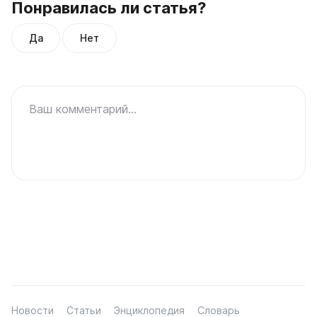
Понравилась ли статья?
Да
Нет
Ваш комментарий...
Новости
Статьи
Энциклопедия
Словарь