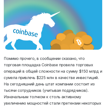
Помимо прочего, в сообщении сказано, что
торговая площадка Coinbase провела торговых
операций в общей сложности на сумму $150 млрд и
сумела привлечь $225 млн в качестве инвестиций.
На сегодняшний день штат компании состоит из
тысячи сотрудников (учитывая подрядчиков).
Изначальным толчком к столь активному
увеличению мощностей стали претензии некоторых