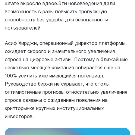
штате выросло вдвое.Эти нововведения дали
возможность в разы повысить пропускную
способность без ущерба для безопасности
пользователей.
Асиф Хирджи, операционный директор платформы,
ожидает скорого и значительного увеличения
спроса на цифровые активы. Поэтому в ближайшие
несколько месяцев компания собирается еще на
100% усилить уже имеющийся потенциал.
Руководство биржи не скрывает, что столь
оптимистичные прогнозы относительно увеличения
спроса связаны с ожиданием появления на
крипторынке крупных институциональных
инвесторов.