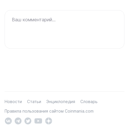
Ваш комментарий...
Новости
Статьи
Энциклопедия
Словарь
Правила пользования сайтом Coinmania.com