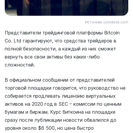
Источник coindesk.com
Представители трейдинговой платформы Bitcoin
Co. Ltd гарантируют, что средства трейдеров в
полной безопасности, а каждый из них сможет
вернуть все свои активы без каких-либо
сложностей.
В официальном сообщении от представителей
торговой площадки говорится, что руководство не
собирается продлевать лицензию виртуальных
активов на 2020 год в SEC – комиссии по ценным
бумагам и биржам. Курс биткоина на площадке
сразу после публикации новости обвалился до
уровня около $6 500, но цена быстро