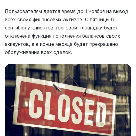
Пользователям дается время до 1 ноября на вывод
всех своих финансовых активов. С пятницы 6
сентября у клиентов торговой площадки будет
отключена функция пополнения балансов своих
аккаунтов, а в конце месяца будет прекращено
обслуживание всех сделок.