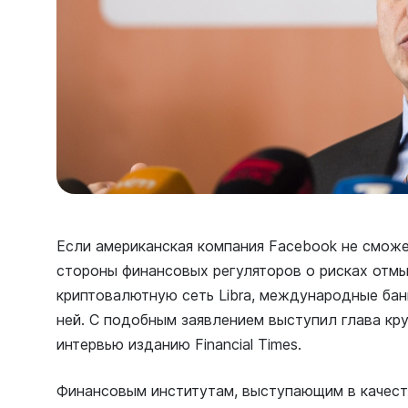
Если американская компания Facebook не сможе
стороны финансовых регуляторов о рисках отмы
криптовалютную сеть Libra, международные банк
ней. С подобным заявлением выступил глава кр
интервью изданию Financial Times.
Финансовым институтам, выступающим в качест