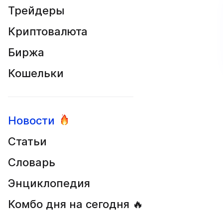
Трейдеры
Криптовалюта
Биржа
Кошельки
Новости
Статьи
Словарь
Энциклопедия
Комбо дня на сегодня 🔥