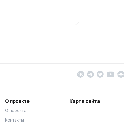
О проекте
Карта сайта
О проекте
Контакты