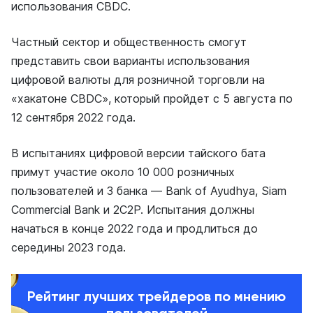
использования CBDC.
Частный сектор и общественность смогут
представить свои варианты использования
цифровой валюты для розничной торговли на
«хакатоне CBDC», который пройдет с 5 августа по
12 сентября 2022 года.
В испытаниях цифровой версии тайского бата
примут участие около 10 000 розничных
пользователей и 3 банка — Bank of Ayudhya, Siam
Commercial Bank и 2C2P. Испытания должны
начаться в конце 2022 года и продлиться до
середины 2023 года.
Рейтинг лучших трейдеров по мнению