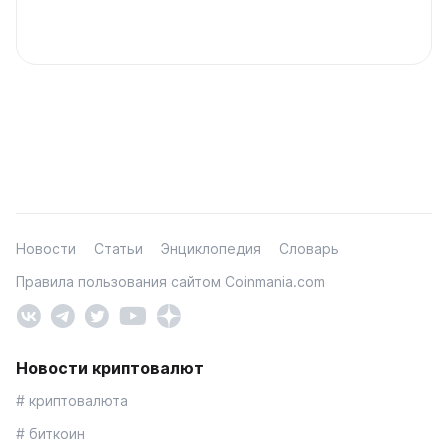
Новости
Статьи
Энциклопедия
Словарь
Правила пользования сайтом Coinmania.com
Новости криптовалют
# криптовалюта
# биткоин