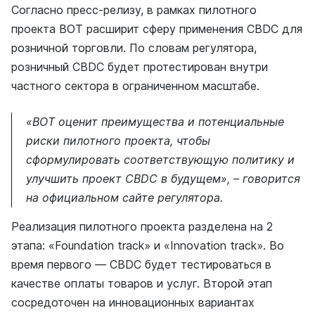
Согласно пресс-релизу, в рамках пилотного
проекта BOT расширит сферу применения CBDC для
розничной торговли. По словам регулятора,
розничный CBDC будет протестирован внутри
частного сектора в ограниченном масштабе.
«BOT оценит преимущества и потенциальные
риски пилотного проекта, чтобы
сформулировать соответствующую политику и
улучшить проект CBDC в будущем», – говорится
на официальном сайте регулятора.
Реализация пилотного проекта разделена на 2
этапа: «Foundation track» и «Innovation track». Во
время первого — CBDC будет тестироваться в
качестве оплаты товаров и услуг. Второй этап
сосредоточен на инновационных вариантах