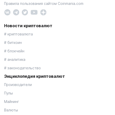
Правила пользования сайтом Coinmania.com
Новости криптовалют
# криптовалюта
# биткоин
# блокчейн
# аналитика
# законодательство
Энциклопедия криптовалют
Производители
Пулы
Майнинг
Валюты