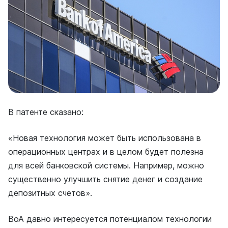
В патенте сказано:
«Новая технология может быть использована в
операционных центрах и в целом будет полезна
для всей банковской системы. Например, можно
существенно улучшить снятие денег и создание
депозитных счетов».
BoA давно интересуется потенциалом технологии