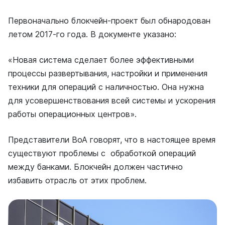
Первоначально блокчейн-проект был обнародован
летом 2017-го года. В документе указано:
«Новая система сделает более эффективными
процессы развертывания, настройки и применения
техники для операций с наличностью. Она нужна
для усовершенствования всей системы и ускорения
работы операционных центров».
Представители BoA говорят, что в настоящее время
существуют проблемы с обработкой операций
между банками. Блокчейн должен частично
избавить отрасль от этих проблем.