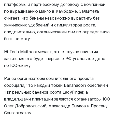
платформы и партнерскому договору с компанией
по выращиванию манго в Камбодже. Заявитель
считает, что бананы невозможно вырастить без
химических удобрений и стимуляторов роста,
следовательно, органическими они по определению
быть не могут.
Hi-Tech Mail.ru отмечает, что в случае принятия
заявления это будет первое в РФ уголовное дело
по ICO-скаму.
Ранее организаторы сомнительного проекта
сообщали, что каждый токен Bananacoin обеспечен
1 кг реальных бананов сорта LadyFinger, а
владельцами плантации являются организаторы ICO
Олег Добровольский, Александр Бычков и Прасану
Сангсатхатам.