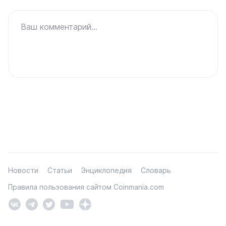
Ваш комментарий...
Новости
Статьи
Энциклопедия
Словарь
Правила пользования сайтом Coinmania.com