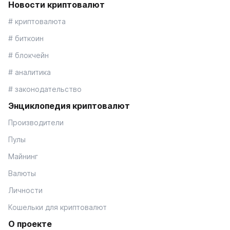
Новости криптовалют
# криптовалюта
# биткоин
# блокчейн
# аналитика
# законодательство
Энциклопедия криптовалют
Производители
Пулы
Майнинг
Валюты
Личности
Кошельки для криптовалют
О проекте