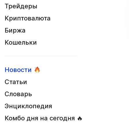
Трейдеры
Криптовалюта
Биржа
Кошельки
Новости
Статьи
Словарь
Энциклопедия
Комбо дня на сегодня 🔥