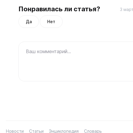
Понравилась ли статья?
3 март
Да
Нет
Ваш комментарий...
Новости
Статьи
Энциклопедия
Словарь