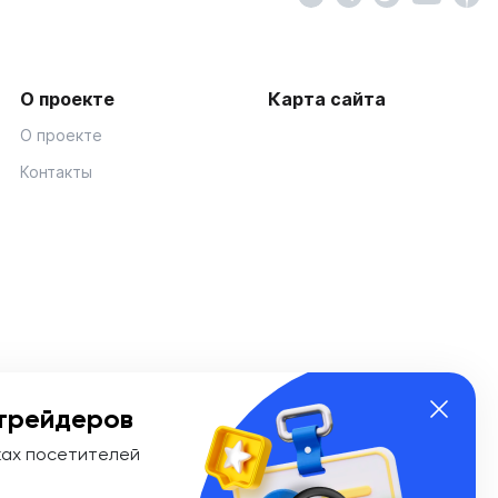
О проекте
Карта сайта
О проекте
Контакты
трейдеров
ках посетителей