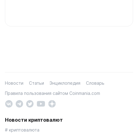
Новости
Статьи
Энциклопедия
Словарь
Правила пользования сайтом Coinmania.com
Новости криптовалют
# криптовалюта