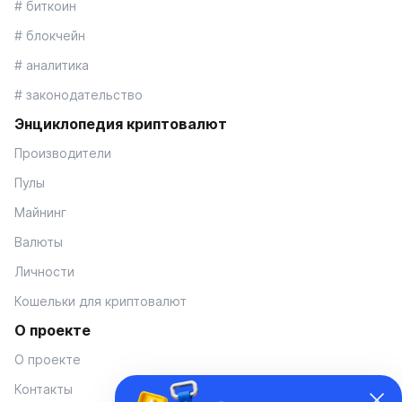
# биткоин
# блокчейн
# аналитика
# законодательство
Энциклопедия криптовалют
Производители
Пулы
Майнинг
Валюты
Личности
Кошельки для криптовалют
О проекте
О проекте
Контакты