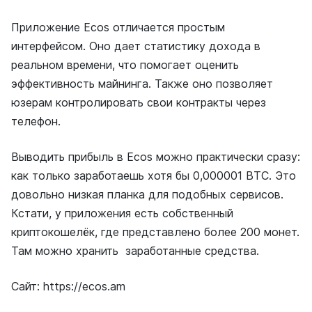
Приложение Ecos отличается простым
интерфейсом. Оно дает статистику дохода в
реальном времени, что помогает оценить
эффективность майнинга. Также оно позволяет
юзерам контролировать свои контракты через
телефон.
Выводить прибыль в Ecos можно практически сразу:
как только заработаешь хотя бы 0,000001 BTC. Это
довольно низкая планка для подобных сервисов.
Кстати, у приложения есть собственный
криптокошелёк, где представлено более 200 монет.
Там можно хранить заработанные средства.
Сайт: https://ecos.am