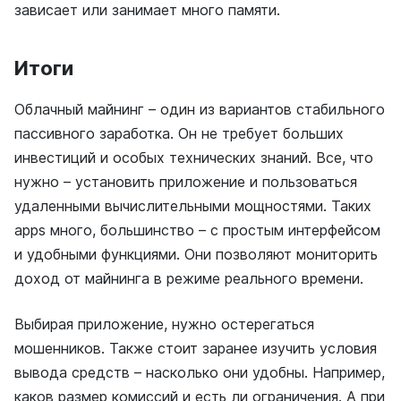
зависает или занимает много памяти.
Итоги
Облачный майнинг – один из вариантов стабильного
пассивного заработка. Он не требует больших
инвестиций и особых технических знаний. Все, что
нужно – установить приложение и пользоваться
удаленными вычислительными мощностями. Таких
apps много, большинство – с простым интерфейсом
и удобными функциями. Они позволяют мониторить
доход от майнинга в режиме реального времени.
Выбирая приложение, нужно остерегаться
мошенников. Также стоит заранее изучить условия
вывода средств – насколько они удобны. Например,
каков размер комиссий и есть ли ограничения. А при