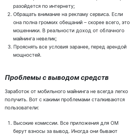
разойдется по интернету;
Обращать внимание на рекламу сервиса. Если
она полна громких обещаний – скорее всего, это
мошенники. В реальности доход от облачного
майнинга невелик;
Прояснять все условия заранее, перед арендой
мощностей.
Проблемы с выводом средств
Заработок от мобильного майнинга не всегда легко
получить. Вот с какими проблемами сталкиваются
пользователи:
Высокие комиссии. Все приложения для ОМ
берут взносы за вывод. Иногда они бывают