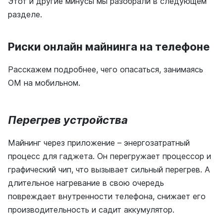
Этот и другие минусы мы разобрали в следующем
разделе.
Риски онлайн майнинга на телефоне
Расскажем подробнее, чего опасаться, занимаясь
ОМ на мобильном.
Перегрев устройства
Майнинг через приложение – энергозатратный
процесс для гаджета. Он перегружает процессор и
графический чип, что вызывает сильный перегрев. А
длительное нагревание в свою очередь
повреждает внутренности телефона, снижает его
производительность и садит аккумулятор.