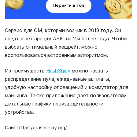
Перейти в топ
Сервис для ОМ, который возник в 2018 году. Он
предлагает аренду ASIC на 2 и более года. Чтобы
выбрать оптимальный хешрейт, можно
воспользоваться встроенным алгоритмом.
Из преимуществ
HashShiny
можно назвать
распределение пула, ежедневные выплаты,
удобную настройку оповещений и коммутатор для
майнинга. Также приложение дает пользователям
детальные графики производительности
устройства.
Сайт:https://hashshiny.org/