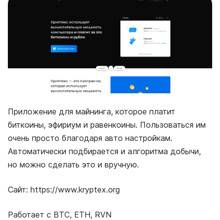
Приложение для майнинга, которое платит
биткоины, эфириум и равенкоины. Пользоваться им
очень просто благодаря авто настройкам.
Автоматически подбирается и алгоритма добычи,
но можно сделать это и вручную.
Сайт: https://www.kryptex.org
Работает с BTC, ETH, RVN