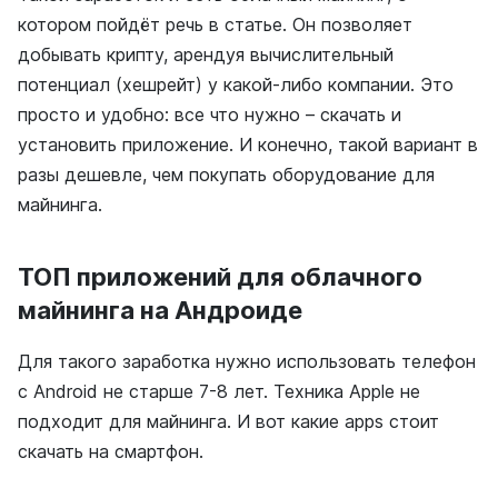
котором пойдёт речь в статье. Он позволяет
добывать крипту, арендуя вычислительный
потенциал (хешрейт) у какой-либо компании. Это
просто и удобно: все что нужно – скачать и
установить приложение. И конечно, такой вариант в
разы дешевле, чем покупать оборудование для
майнинга.
ТОП приложений для облачного
майнинга на Андроиде
Для такого заработка нужно использовать телефон
с Android не старше 7-8 лет. Техника Apple не
подходит для майнинга. И вот какие apps стоит
скачать на смартфон.