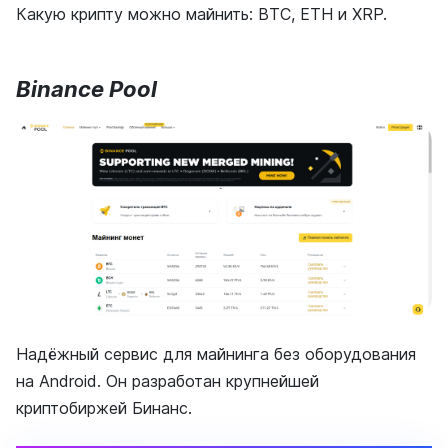
Какую крипту можно майнить: BTC, ETH и XRP.
Binance Pool
Надёжный сервис для майнинга без оборудования
на Android. Он разработан крупнейшей
криптобиржей Бинанс.