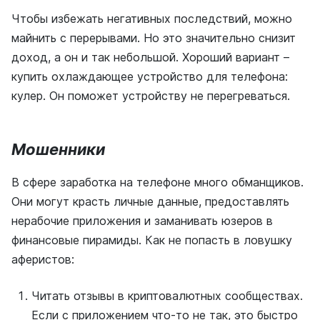
Чтобы избежать негативных последствий, можно
майнить с перерывами. Но это значительно снизит
доход, а он и так небольшой. Хороший вариант –
купить охлаждающее устройство для телефона:
кулер. Он поможет устройству не перегреваться.
Мошенники
В сфере заработка на телефоне много обманщиков.
Они могут красть личные данные, предоставлять
нерабочие приложения и заманивать юзеров в
финансовые пирамиды. Как не попасть в ловушку
аферистов:
Читать отзывы в криптовалютных сообществах.
Если с приложением что-то не так, это быстро