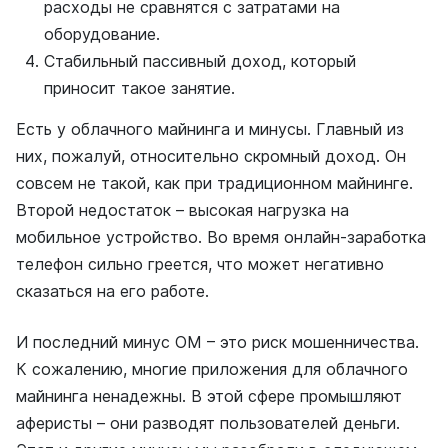
расходы не сравнятся с затратами на
оборудование.
Стабильный пассивный доход, который
приносит такое занятие.
Есть у облачного майнинга и минусы. Главный из
них, пожалуй, относительно скромный доход. Он
совсем не такой, как при традиционном майнинге.
Второй недостаток – высокая нагрузка на
мобильное устройство. Во время онлайн-заработка
телефон сильно греется, что может негативно
сказаться на его работе.
И последний минус ОМ – это риск мошенничества.
К сожалению, многие приложения для облачного
майнинга ненадежны. В этой сфере промышляют
аферисты – они разводят пользователей деньги.