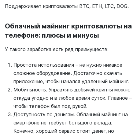
Поддерживает криптовалюты BTC, ETH, LTC, DOG.
Облачный майнинг криптовалюты на
телефоне: плюсы и минусы
У такого заработка есть ряд преимуществ:
Простота использования – не нужно никакое
сложное оборудование. Достаточно скачать
приложение, чтобы начался удаленный майнинг.
Мобильность. Управлять добычей крипты можно
откуда угодно и в любое время суток. Главное –
чтобы телефон был под рукой.
Доступность по деньгам. Облачный майнинг на
смартфоне не требует большого вклада.
Конечно, хороший сервис стоит денег, но