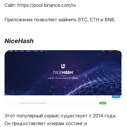
Сайт: https://pool.binance.com/ru
Приложение позволяет майнить BTC, ETH и BNB.
NiceHash
Этот популярный сервис существует с 2014 года.
Он предоставляет юзерам хостинг и