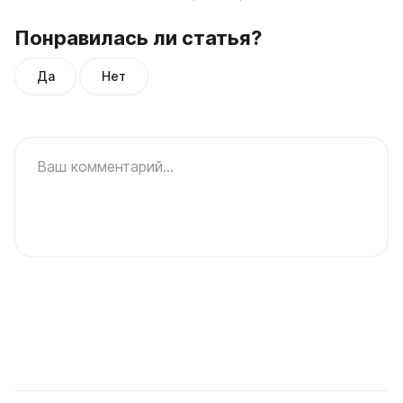
Понравилась ли статья?
Да
Нет
Ваш комментарий...