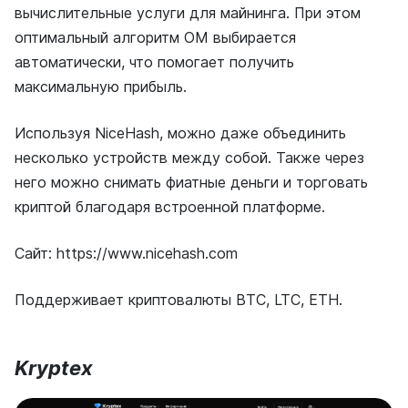
вычислительные услуги для майнинга. При этом
оптимальный алгоритм ОМ выбирается
автоматически, что помогает получить
максимальную прибыль.
Используя NiceHash, можно даже объединить
несколько устройств между собой. Также через
него можно снимать фиатные деньги и торговать
криптой благодаря встроенной платформе.
Сайт: https://www.nicehash.com
Поддерживает криптовалюты BTC, LTC, ETH.
Kryptex