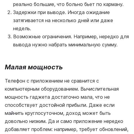
реально большие, что больно бьет по карману.
Задержки при выводе. Иногда ожидание
затягивается на несколько дней или даже
недель.
Возможные ограничения. Например, нередко для
вывода нужно набрать минимальную сумму.
Малая мощность
Телефон с приложением не сравнится с
компьютерным оборудованием. Вычислительная
мощность гаджета достаточно мала, что не
способствует достойной прибыли. Даже если
майнить круглосуточном, доход может быть
довольно низким. Да и само приложение нередко
добавляет проблем: например, требует обновлений,