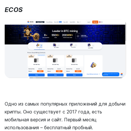
ECOS
Одно из самых популярных приложений для добычи
крипты. Оно существует с 2017 года, есть
мобильная версия и сайт. Первый месяц
использования – бесплатный пробный.