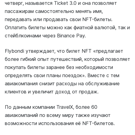
четверг, называется Ticket 3.0 и она позволяет
пассажирам самостоятельно менять имя,
передавать или продавать свои NFT-билеты.
Оплатить билеты можно как фиатной валютой, так и
стейблкоинами через Binance Pay.
Flybondi утверждает, что билет NFT «предлагает
более гибкий опыт путешествий, который позволяет
покупать билеты заранее без необходимости
определять свои планы поездок». Вместе с тем
авиакомпания снизит расходы на обслуживание
клиентов и увеличит доход от продаж.
По данным компании TravelX, более 60
авиакомпаний по всему миру также изучают
возможности использования её NFT-билетов.