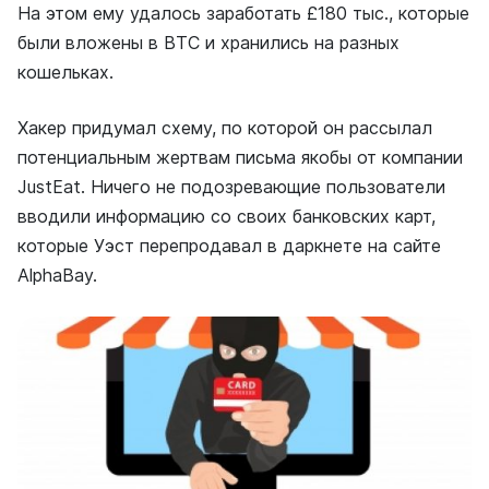
На этом ему удалось заработать £180 тыс., которые
были вложены в ВТС и хранились на разных
кошельках.
Хакер придумал схему, по которой он рассылал
потенциальным жертвам письма якобы от компании
JustEat. Ничего не подозревающие пользователи
вводили информацию со своих банковских карт,
которые Уэст перепродавал в даркнете на сайте
AlphaBay.