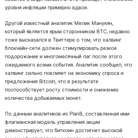
уровня инфляции примерно вдвое.
Другой известный аналитик Мелик Манукян,
который является ярым сторонником BTC, недавно
тоже высказался в Твиттере о том, что халвинг
блокчейн-сети должен стимулировать резкое
подорожание и многомесячный лаг после этого
ожидаемого всеми события. Аналитик сообщил, что
халвинг сильно повлияет на экономику спроса и
предложения Bitcoin, что в результате
поспособствует росту стоимости и снижению
количества добываемых монет.
По данным аналитиков из PlanB, составленная ими
флагманская модель управления акции
демонстрирует, что биткоин достигнет высокой