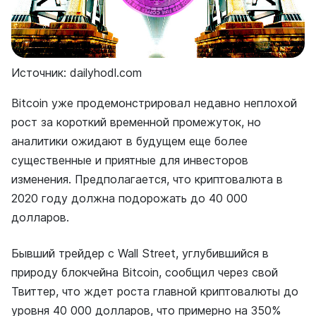
Источник: dailyhodl.com
Bitcoin уже продемонстрировал недавно неплохой
рост за короткий временной промежуток, но
аналитики ожидают в будущем еще более
существенные и приятные для инвесторов
изменения. Предполагается, что криптовалюта в
2020 году должна подорожать до 40 000
долларов.
Бывший трейдер с Wall Street, углубившийся в
природу блокчейна Bitcoin, сообщил через свой
Твиттер, что ждет роста главной криптовалюты до
уровня 40 000 долларов, что примерно на 350%