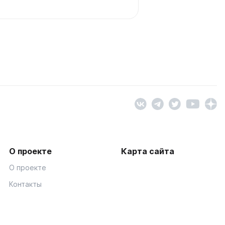
О проекте
Карта сайта
О проекте
Контакты