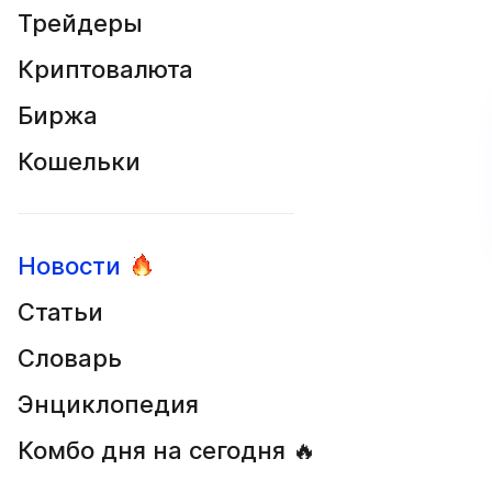
Трейдеры
Криптовалюта
Биржа
Кошельки
Новости
Статьи
Словарь
Энциклопедия
Комбо дня на сегодня 🔥