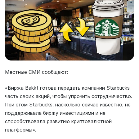
Местные СМИ сообщают:
«Биржа Bakkt готова передать компании Starbucks
часть своих акций, чтобы упрочить сотрудничество.
При этом Starbucks, насколько сейчас известно, не
поддерживала биржу инвестициями и не
способствовала развитию криптовалютной
платформы».