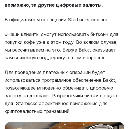
возможно, за другие цифровые валюты.
В официальном сообщении Starbucks сказано:
«Наши клиенты смогут использовать биткоин для
покупки кофе уже в этом году. Во всяком случае,
мы рассчитываем на это. Биржа Bakkt оказывает
нам всяческую поддержку в этом вопросе».
Для проведения платежных операций будет
использоваться программное обеспечение Bakkt,
позволяющее мгновенно обменивать цифровую
валюту на доллары. Разработчики биржи создают
для Starbucks эффективное приложение для
криптовалютных транзакций.